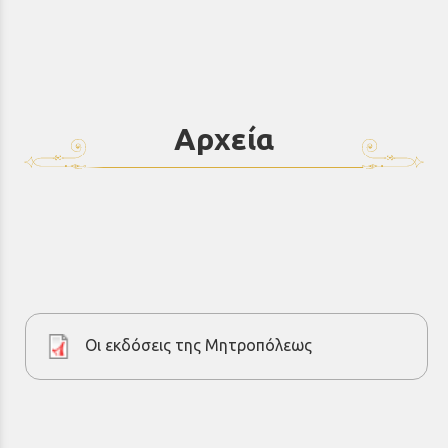
Αρχεία
Οι εκδόσεις της Μητροπόλεως