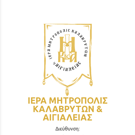
ΙΕΡΑ ΜΗΤΡΟΠΟΛΙΣ
ΚΑΛΑΒΡΥΤΩΝ &
ΑΙΓΙΑΛΕΙΑΣ
Διεύθυνση: