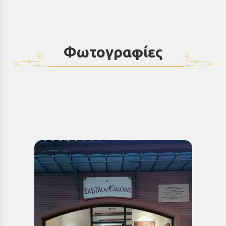
Φωτογραφίες