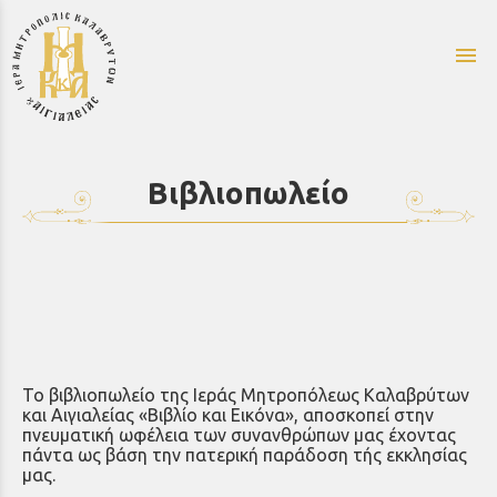
menu
Βιβλιοπωλείο
Το βιβλιοπωλείο της Ιεράς Μητροπόλεως Καλαβρύτων
και Αιγιαλείας «Βιβλίο και Εικόνα», αποσκοπεί στην
πνευματική ωφέλεια των συνανθρώπων μας έχοντας
πάντα ως βάση την
πατερική παράδοση τής εκκλησίας
μας.