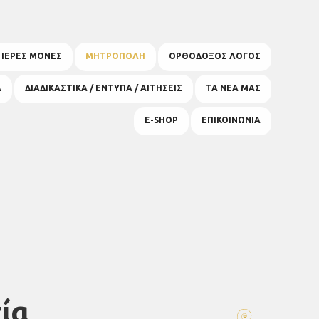
& ΙΕΡΕΣ ΜΟΝΕΣ
ΜΗΤΡΟΠΟΛΗ
ΟΡΘΟΔΟΞΟΣ ΛΟΓΟΣ
Α
ΔΙΑΔΙΚΑΣΤΙΚΑ / ΕΝΤΥΠΑ / ΑΙΤΗΣΕΙΣ
ΤΑ ΝΕΑ ΜΑΣ
E-SHOP
ΕΠΙΚΟΙΝΩΝΙΑ
ία