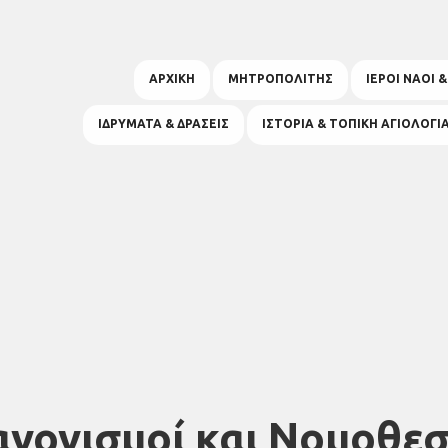
ΑΡΧΙΚΗ
ΜΗΤΡΟΠΟΛΙΤΗΣ
ΙΕΡΟΙ ΝΑΟΙ 
ΙΔΡΥΜΑΤΑ & ΔΡΑΣΕΙΣ
ΙΣΤΟΡΙΑ & ΤΟΠΙΚΗ ΑΓΙΟΛΟΓΙ
ανονισμοί και Νομοθεσ