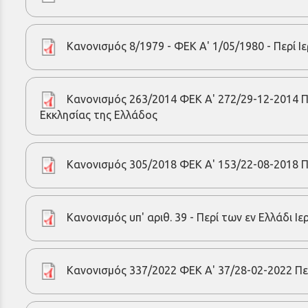
Κανονισμός 8/1979 - ΦΕΚ Α' 1/05/1980 - Περί 
Κανονισμός 263/2014 ΦΕΚ Α' 272/29-12-2014 
Εκκλησίας της Ελλάδος
Κανονισμός 305/2018 ΦΕΚ Α' 153/22-08-2018 Π
Κανονισμός υπ' αριθ. 39 - Περί των εν Ελλάδι
Κανονισμός 337/2022 ΦΕΚ Α' 37/28-02-2022 Πε