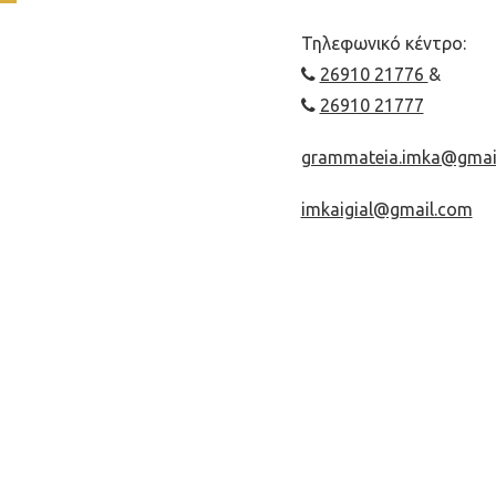
Τηλεφωνικό κέντρο:
26910 21776
&
26910 21777
grammateia.imka@gmai
imkaigial@gmail.com