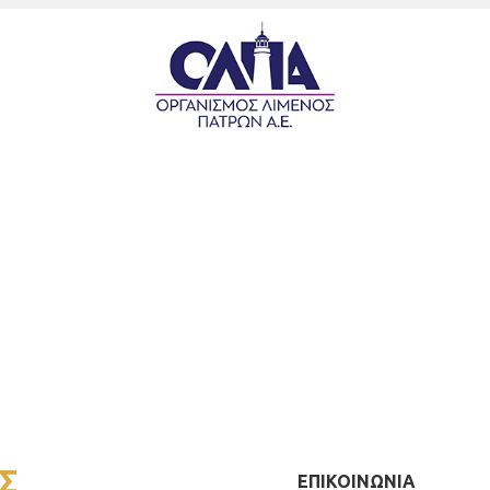
Σ
ΕΠΙΚΟΙΝΩΝΙΑ