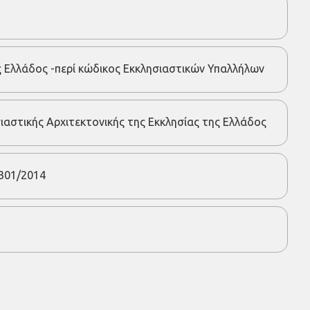
ς Ελλάδος -περί κώδικος Εκκλησιαστικών Υπαλλήλων
ιαστικής Αρχιτεκτονικής της Εκκλησίας της Ελλάδος
301/2014