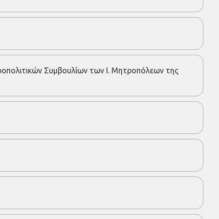
ροπολιτικών Συμβουλίων των Ι. Μητροπόλεων της