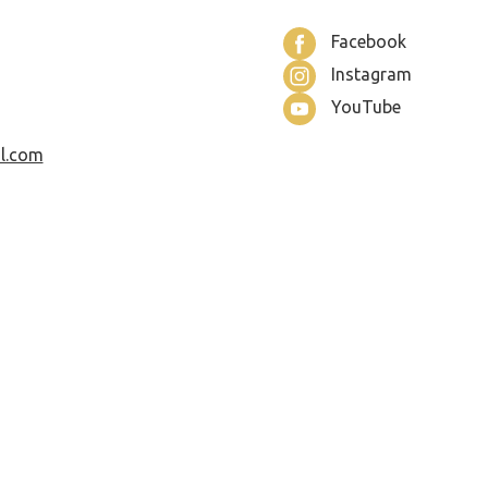
Facebook
Instagram
YouTube
l.com