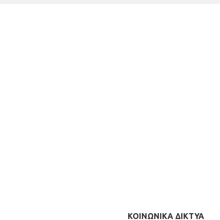
ΚΟΙΝΩΝΙΚΑ ΔΙΚΤΥΑ