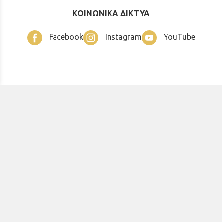
ΚΟΙΝΩΝΙΚΑ ΔΙΚΤΥΑ
Facebook
Instagram
YouTube