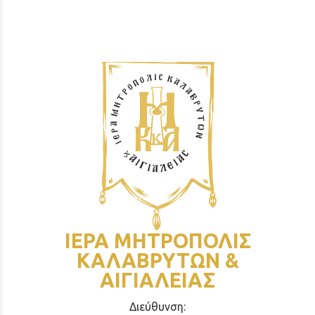
ΙΕΡΑ ΜΗΤΡΟΠΟΛΙΣ
ΚΑΛΑΒΡΥΤΩΝ &
ΑΙΓΙΑΛΕΙΑΣ
Διεύθυνση: