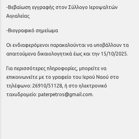
-Βεβαίωση εγγραφής στον Σύλλογο Ιεροψαλτών
Αιγιαλείας
-Βιογραφικό σημείωμα
Οι ενδιαφερόμενοι παρακαλούνται να υποβάλλουν τα
απαιτούμενα δικαιολογητικά έως και την 15/10/2025.
Για περισσότερες πληροφορίες, μπορείτε να
επικοινωνείτε με το γραφείο του Ιερού Ναού στο
τηλέφωνο: 26910/51128, ή στο ηλεκτρονικό
ταχυδρομείο: paterpetros@gmail.com.