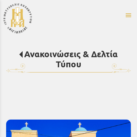
menu
Ανακοινώσεις & Δελτία
Τύπου