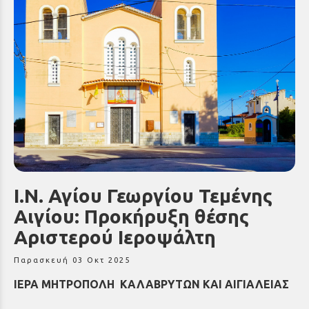
Ι.Ν. Αγίου Γεωργίου Τεμένης
Αιγίου: Προκήρυξη θέσης
Αριστερού Ιεροψάλτη
Παρασκευή 03 Οκτ 2025
ΙΕΡΑ ΜΗΤΡΟΠΟΛΗ ΚΑΛΑΒΡΥΤΩΝ ΚΑΙ ΑΙΓΙΑΛΕΙΑΣ