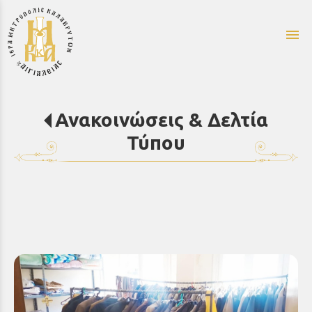
menu
Ανακοινώσεις & Δελτία
Τύπου