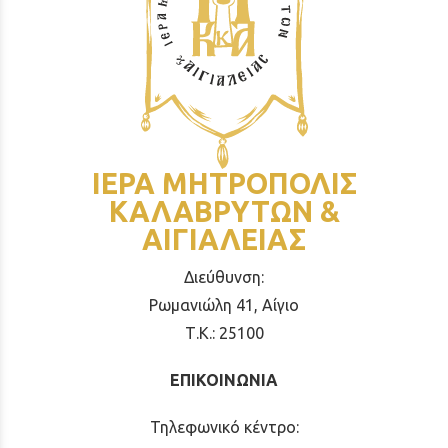
ΙΕΡΑ ΜΗΤΡΟΠΟΛΙΣ
ΚΑΛΑΒΡΥΤΩΝ &
ΑΙΓΙΑΛΕΙΑΣ
Διεύθυνση:
Ρωμανιώλη 41, Αίγιο
Τ.Κ.: 25100
ΕΠΙΚΟΙΝΩΝΙΑ
Τηλεφωνικό κέντρο: