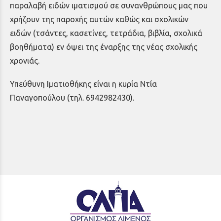
παραλαβή ειδών ιματισμού σε συνανθρώπους μας που
χρήζουν της παροχής αυτών καθώς και σχολικών
ειδών (τσάντες, κασετίνες, τετράδια, βιβλία, σχολικά
βοηθήματα) εν όψει της έναρξης της νέας σχολικής
χρονιάς.
Υπεύθυνη Ιματιοθήκης είναι η κυρία Ντία
Παναγοπούλου (τηλ. 6942982430).