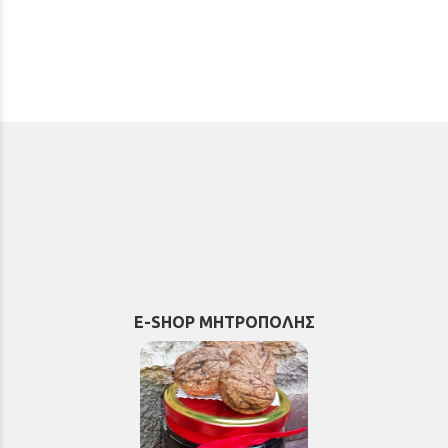
E-SHOP ΜΗΤΡΟΠΟΛΗΣ