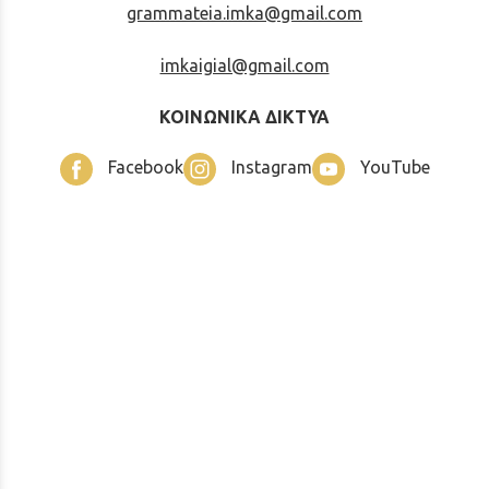
grammateia.imka@gmail.com
imkaigial@gmail.com
ΚΟΙΝΩΝΙΚΑ ΔΙΚΤΥΑ
Facebook
Instagram
YouTube