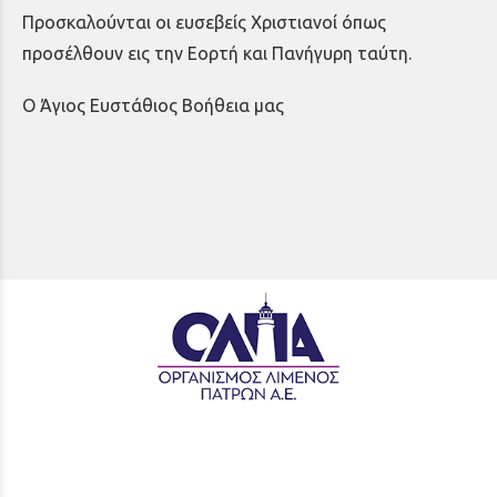
Προσκαλούνται οι ευσεβείς Χριστιανοί όπως
προσέλθουν εις την Εορτή και Πανήγυρη ταύτη.
Ο Άγιος Ευστάθιος Βοήθεια μας