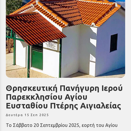
Θρησκευτική Πανήγυρη Ιερού
Παρεκκλησίου Αγίου
Ευσταθίου Πτέρης Αιγιαλείας
Δευτέρα 15 Σεπ 2025
Το Σάββατο 20 Σεπτεμβρίου 2025, εορτή του Αγίου