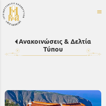
menu
Ανακοινώσεις & Δελτία
Τύπου