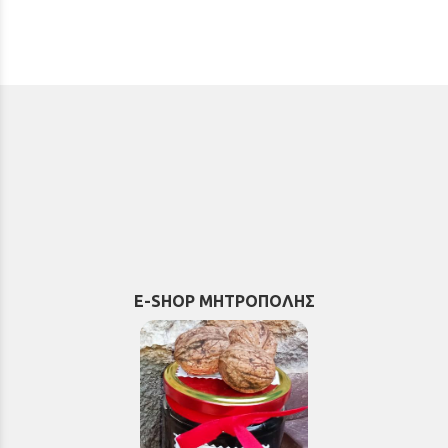
E-SHOP ΜΗΤΡΟΠΟΛΗΣ