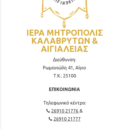
ΙΕΡΑ ΜΗΤΡΟΠΟΛΙΣ
ΚΑΛΑΒΡΥΤΩΝ &
ΑΙΓΙΑΛΕΙΑΣ
Διεύθυνση:
Ρωμανιώλη 41, Αίγιο
Τ.Κ.: 25100
ΕΠΙΚΟΙΝΩΝΙΑ
Τηλεφωνικό κέντρο:
26910 21776
&
26910 21777