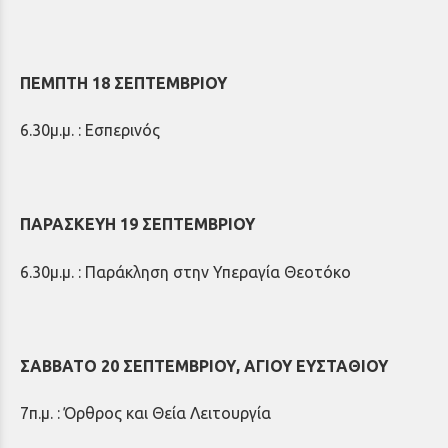
ΠΕΜΠΤΗ 18 ΣΕΠΤΕΜΒΡΙΟΥ
6.30μ.μ. : Εσπερινός
ΠΑΡΑΣΚΕΥΗ 19 ΣΕΠΤΕΜΒΡΙΟΥ
6.30μ.μ. : Παράκληση στην Υπεραγία Θεοτόκο
ΣΑΒΒΑΤΟ 20 ΣΕΠΤΕΜΒΡΙΟΥ, ΑΓΙΟΥ ΕΥΣΤΑΘΙΟΥ
7π.μ. : Όρθρος και Θεία Λειτουργία