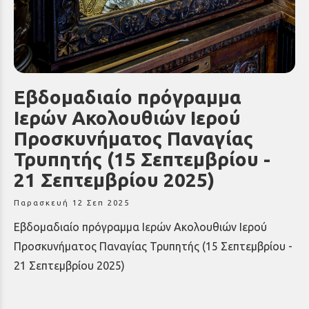
Εβδομαδιαίο πρόγραμμα
Ιερών Ακολουθιών Ιερού
Προσκυνήματος Παναγίας
Τρυπητής (15 Σεπτεμβρίου -
21 Σεπτεμβρίου 2025)
Παρασκευή 12 Σεπ 2025
Εβδομαδιαίο πρόγραμμα Ιερών Ακολουθιών Ιερού
Προσκυνήματος Παναγίας Τρυπητής (15 Σεπτεμβρίου -
21 Σεπτεμβρίου 2025)