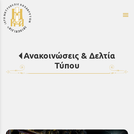
menu
Ανακοινώσεις & Δελτία
Τύπου