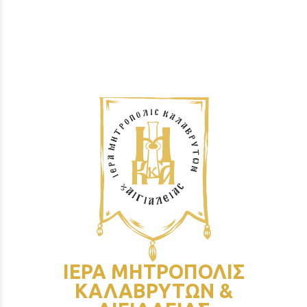
ΙΕΡΑ ΜΗΤΡΟΠΟΛΙΣ
ΚΑΛΑΒΡΥΤΩΝ &