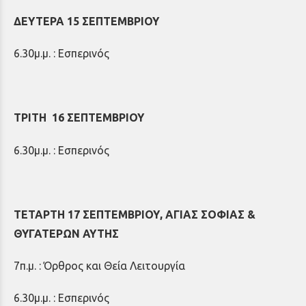
ΔΕΥΤΕΡΑ 15 ΣΕΠΤΕΜΒΡΙΟΥ
6.30μ.μ. : Εσπερινός
ΤΡΙΤΗ 16 ΣΕΠΤΕΜΒΡΙΟΥ
6.30μ.μ. : Εσπερινός
ΤΕΤΑΡΤΗ 17 ΣΕΠΤΕΜΒΡΙΟΥ, ΑΓΙΑΣ ΣΟΦΙΑΣ &
ΘΥΓΑΤΕΡΩΝ ΑΥΤΗΣ
7π.μ. : Όρθρος και Θεία Λειτουργία
6.30μ.μ. : Εσπερινός