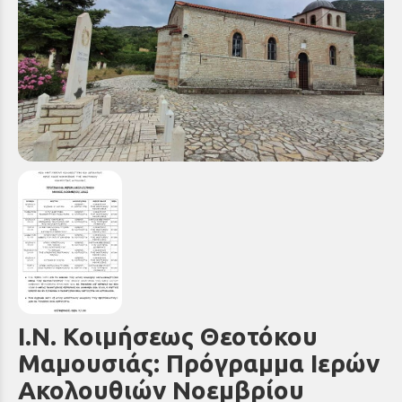
Ι.Ν. Κοιμήσεως Θεοτόκου
Μαμουσιάς: Πρόγραμμα Ιερών
Ακολουθιών Νοεμβρίου