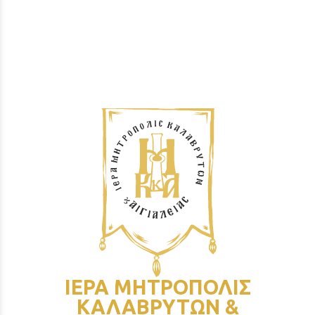
ΙΕΡΑ ΜΗΤΡΟΠΟΛΙΣ
ΚΑΛΑΒΡΥΤΩΝ &