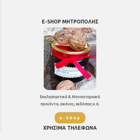
E-SHOP ΜΗΤΡΟΠΟΛΗΣ
Εκκλησιαστικά & Μοναστηριακά
προϊόντα, εικόνες, εκδόσεις κ.ά.
e-Shop
ΧΡΗΣΙΜΑ ΤΗΛΕΦΩΝΑ
Τηλεφωνικό κέντρο: