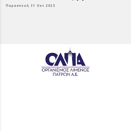
Παρασκευή 31 Οκτ 2025