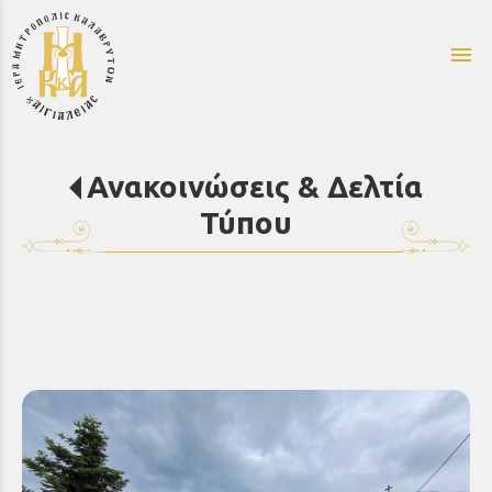
menu
Ανακοινώσεις & Δελτία
Τύπου