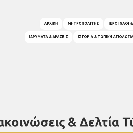
ΑΡΧΙΚΗ
ΜΗΤΡΟΠΟΛΙΤΗΣ
ΙΕΡΟΙ ΝΑΟΙ 
ΙΔΡΥΜΑΤΑ & ΔΡΑΣΕΙΣ
ΙΣΤΟΡΙΑ & ΤΟΠΙΚΗ ΑΓΙΟΛΟΓΙ
ακοινώσεις & Δελτία Τ