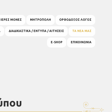
& ΙΕΡΕΣ ΜΟΝΕΣ
ΜΗΤΡΟΠΟΛΗ
ΟΡΘΟΔΟΞΟΣ ΛΟΓΟΣ
Α
ΔΙΑΔΙΚΑΣΤΙΚΑ / ΕΝΤΥΠΑ / ΑΙΤΗΣΕΙΣ
ΤΑ ΝΕΑ ΜΑΣ
E-SHOP
ΕΠΙΚΟΙΝΩΝΙΑ
ύπου