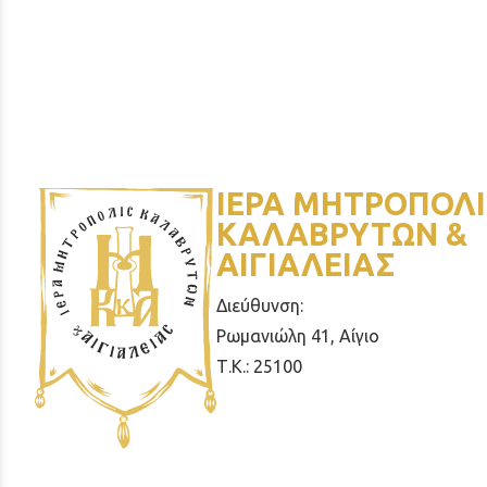
ΙΕΡΑ ΜΗΤΡΟΠΟΛΙ
ΚΑΛΑΒΡΥΤΩΝ &
ΑΙΓΙΑΛΕΙΑΣ
Διεύθυνση:
Ρωμανιώλη 41, Αίγιο
Τ.Κ.: 25100