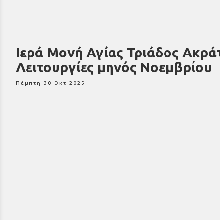
Ιερά Μονή Αγίας Τριάδος Ακράτ
Λειτουργίες μηνός Νοεμβρίου
Πέμπτη 30 Οκτ 2025