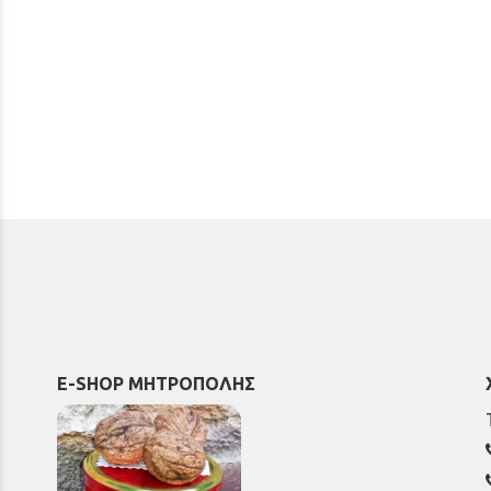
E-SHOP ΜΗΤΡΟΠΟΛΗΣ