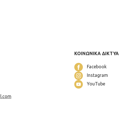
ΚΟΙΝΩΝΙΚΑ ΔΙΚΤΥΑ
Facebook
Instagram
YouTube
l.com