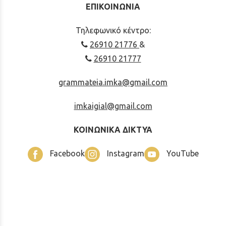
ΕΠΙΚΟΙΝΩΝΙΑ
Τηλεφωνικό κέντρο:
26910 21776
&
26910 21777
grammateia.imka@gmail.com
imkaigial@gmail.com
ΚΟΙΝΩΝΙΚΑ ΔΙΚΤΥΑ
Facebook
Instagram
YouTube