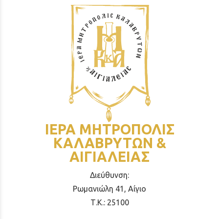
ΙΕΡΑ ΜΗΤΡΟΠΟΛΙΣ
ΚΑΛΑΒΡΥΤΩΝ &
ΑΙΓΙΑΛΕΙΑΣ
Διεύθυνση:
Ρωμανιώλη 41, Αίγιο
Τ.Κ.: 25100