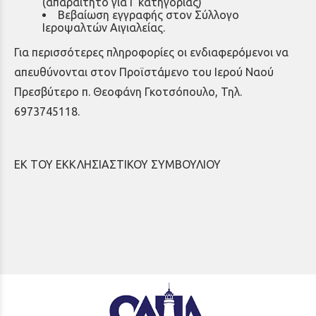
(απαραίτητο για Γ κατηγορίας)
Βεβαίωση εγγραφής στον Σύλλογο
Ιεροψαλτών Αιγιαλείας.
Για περισσότερες πληροφορίες οι ενδιαφερόμενοι να
απευθύνονται στον Προϊστάμενο του Ιερού Ναού
Πρεσβύτερο π. Θεοφάνη Γκοτσόπουλο, Τηλ.
6973745118.
ΕΚ ΤΟΥ ΕΚΚΛΗΣΙΑΣΤΙΚΟΥ ΣΥΜΒΟΥΛΙΟΥ