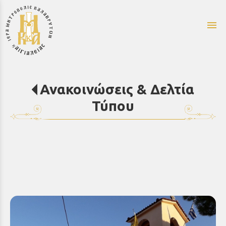
menu
Ανακοινώσεις & Δελτία
Τύπου