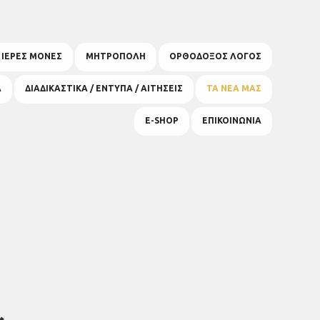
& ΙΕΡΕΣ ΜΟΝΕΣ
ΜΗΤΡΟΠΟΛΗ
ΟΡΘΟΔΟΞΟΣ ΛΟΓΟΣ
Α
ΔΙΑΔΙΚΑΣΤΙΚΑ / ΕΝΤΥΠΑ / ΑΙΤΗΣΕΙΣ
ΤΑ ΝΕΑ ΜΑΣ
E-SHOP
ΕΠΙΚΟΙΝΩΝΙΑ