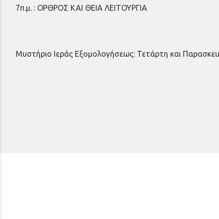
7π.μ. : ΟΡΘΡΟΣ ΚΑΙ ΘΕΙΑ ΛΕΙΤΟΥΡΓΙΑ
Μυστήριο Ιεράς Εξομολογήσεως: Τετάρτη και Παρασκευή 