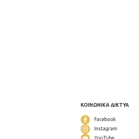
ΚΟΙΝΩΝΙΚΑ ΔΙΚΤΥΑ
Facebook
Instagram
YouTube