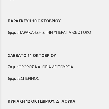
ΠΑΡΑΣΚΕΥΗ 10 ΟΚΤΩΒΡΙΟΥ
6μ.μ. : ΠΑΡΑΚΛΗΣΗ ΣΤΗΝ ΥΠΕΡΑΓΙΑ ΘΕΟΤΟΚΟ
ΣΑΒΒΑΤΟ 11 ΟΚΤΩΒΡΙΟΥ
7π.μ. : ΟΡΘΡΟΣ ΚΑΙ ΘΕΙΑ ΛΕΙΤΟΥΡΓΙΑ
6μ.μ. : EΣΠΕΡΙΝΟΣ
ΚΥΡΙΑΚΗ 12 ΟΚΤΩΒΡΙΟΥ. Δ΄ ΛΟΥΚΑ