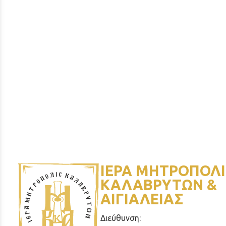
ΙΕΡΑ ΜΗΤΡΟΠΟΛΙ
ΚΑΛΑΒΡΥΤΩΝ &
ΑΙΓΙΑΛΕΙΑΣ
Διεύθυνση: