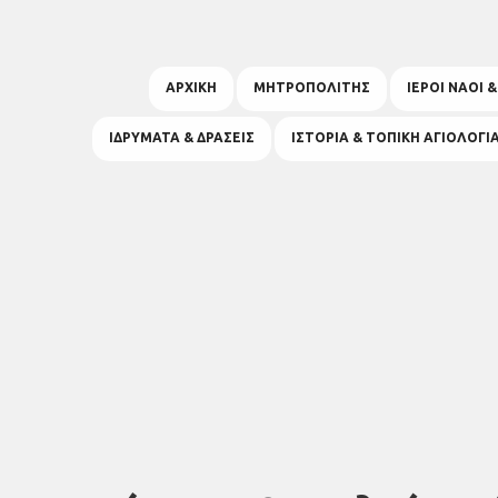
ΑΡΧΙΚΗ
ΜΗΤΡΟΠΟΛΙΤΗΣ
ΙΕΡΟΙ ΝΑΟΙ 
ΙΔΡΥΜΑΤΑ & ΔΡΑΣΕΙΣ
ΙΣΤΟΡΙΑ & ΤΟΠΙΚΗ ΑΓΙΟΛΟΓΙ