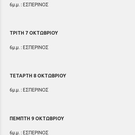
6μ.μ. : EΣΠΕΡΙΝΟΣ
ΤΡΙΤΗ 7 ΟΚΤΩΒΡΙΟΥ
6μ.μ. : EΣΠΕΡΙΝΟΣ
ΤΕΤΑΡΤΗ 8 ΟΚΤΩΒΡΙΟΥ
6μ.μ. : ΕΣΠΕΡΙΝΟΣ
ΠΕΜΠΤΗ 9 ΟΚΤΩΒΡΙΟΥ
6μ.μ. : EΣΠΕΡΙΝΟΣ