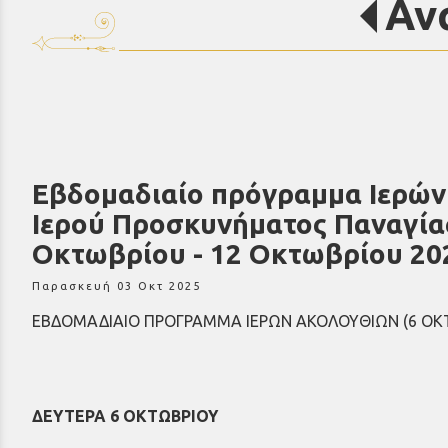
Αν
Εβδομαδιαίο πρόγραμμα Ιερώ
Ιερού Προσκυνήματος Παναγία
Οκτωβρίου - 12 Οκτωβρίου 20
Παρασκευή 03 Οκτ 2025
ΕΒΔΟΜΑΔΙΑΙΟ ΠΡΟΓΡΑΜΜΑ ΙΕΡΩΝ ΑΚΟΛΟΥΘΙΩΝ (6 ΟΚΤΩ
ΔΕΥΤΕΡΑ 6 ΟΚΤΩΒΡΙΟΥ