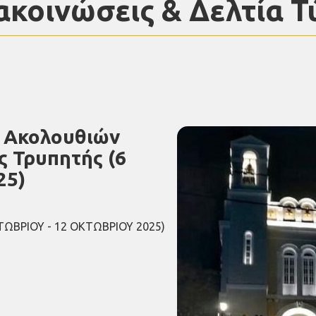
ακοινώσεις & Δελτία Τ
ν Ακολουθιών
ς Τρυπητής (6
25)
ΒΡΙΟΥ - 12 ΟΚΤΩΒΡΙΟΥ 2025)