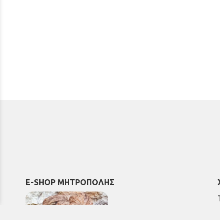
E-SHOP ΜΗΤΡΟΠΟΛΗΣ