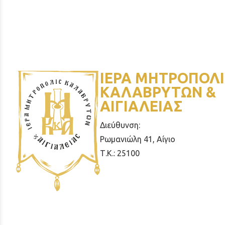
ΙΕΡΑ ΜΗΤΡΟΠΟΛΙ
ΚΑΛΑΒΡΥΤΩΝ &
ΑΙΓΙΑΛΕΙΑΣ
Διεύθυνση:
Ρωμανιώλη 41, Αίγιο
Τ.Κ.: 25100