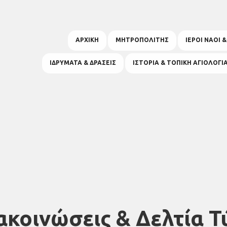
ΑΡΧΙΚΗ
ΜΗΤΡΟΠΟΛΙΤΗΣ
ΙΕΡΟΙ ΝΑΟΙ 
ΙΔΡΥΜΑΤΑ & ΔΡΑΣΕΙΣ
ΙΣΤΟΡΙΑ & ΤΟΠΙΚΗ ΑΓΙΟΛΟΓΙ
ακοινώσεις & Δελτία Τ