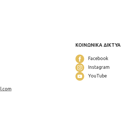
ΚΟΙΝΩΝΙΚΑ ΔΙΚΤΥΑ
Facebook
Instagram
YouTube
l.com