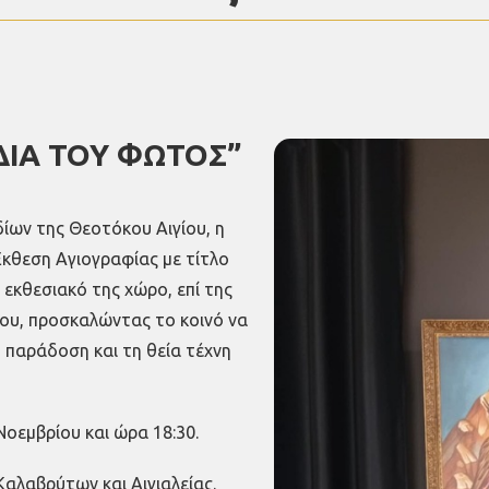
ΟΔΙΑ ΤΟΥ ΦΩΤΟΣ”
δίων της Θεοτόκου Αιγίου, η
κθεση Αγιογραφίας με τίτλο
εκθεσιακό της χώρο, επί της
ίου, προσκαλώντας το κοινό να
 παράδοση και τη θεία τέχνη
Νοεμβρίου και ώρα 18:30.
Καλαβρύτων και Αιγιαλείας.