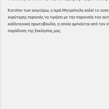
Κατόπιν των ανωτέρω, η Ιερά Μητρόπολη καλεί το ευσε
ευρύτερης περιοχής να τιμήσει με την παρουσία του αυ
καλλιτεχνική πρωτοβουλία, η οποία εμπνέεται από τον 
παράδοση της Εκκλησίας μας.