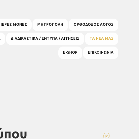
& ΙΕΡΕΣ ΜΟΝΕΣ
ΜΗΤΡΟΠΟΛΗ
ΟΡΘΟΔΟΞΟΣ ΛΟΓΟΣ
Α
ΔΙΑΔΙΚΑΣΤΙΚΑ / ΕΝΤΥΠΑ / ΑΙΤΗΣΕΙΣ
ΤΑ ΝΕΑ ΜΑΣ
E-SHOP
ΕΠΙΚΟΙΝΩΝΙΑ
ύπου