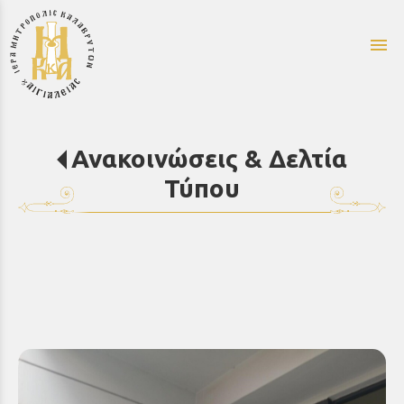
menu
Ανακοινώσεις & Δελτία
Τύπου