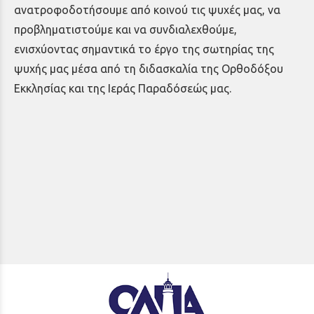
ανατροφοδοτήσουμε από κοινού τις ψυχές μας, να
προβληματιστούμε και να συνδιαλεχθούμε,
ενισχύοντας σημαντικά το έργο της σωτηρίας της
ψυχής μας μέσα από τη διδασκαλία της Ορθοδόξου
Εκκλησίας και της Ιεράς Παραδόσεώς μας.