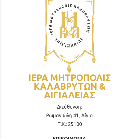
ΙΕΡΑ ΜΗΤΡΟΠΟΛΙΣ
ΚΑΛΑΒΡΥΤΩΝ &
ΑΙΓΙΑΛΕΙΑΣ
Διεύθυνση:
Ρωμανιώλη 41, Αίγιο
Τ.Κ.: 25100
ΕΠΙΚΟΙΝΩΝΙΑ