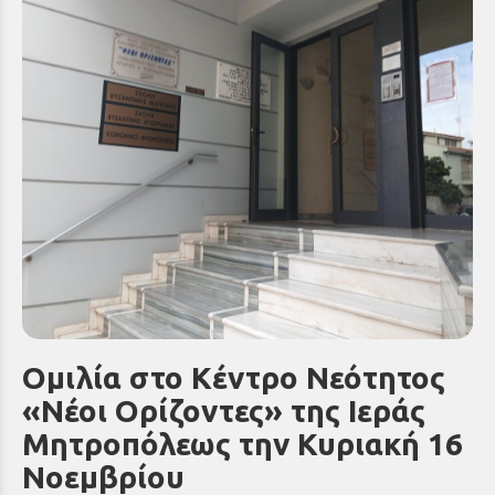
Ομιλία στο Κέντρο Νεότητος
«Νέοι Ορίζοντες» της Ιεράς
Μητροπόλεως την Κυριακή 16
Νοεμβρίου