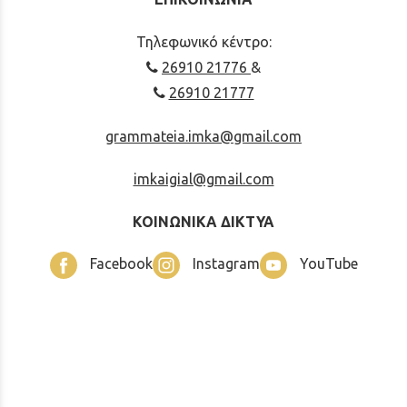
Τηλεφωνικό κέντρο:
26910 21776
&
26910 21777
grammateia.imka@gmail.com
imkaigial@gmail.com
ΚΟΙΝΩΝΙΚΑ ΔΙΚΤΥΑ
Facebook
Instagram
YouTube