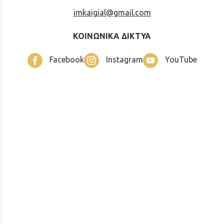
imkaigial@gmail.com
ΚΟΙΝΩΝΙΚΑ ΔΙΚΤΥΑ
Facebook
Instagram
YouTube