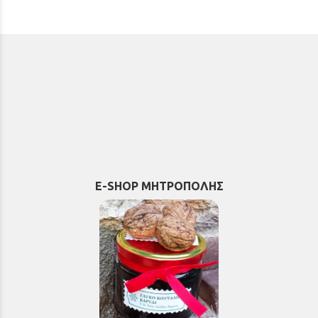
E-SHOP ΜΗΤΡΟΠΟΛΗΣ