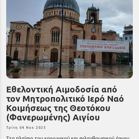
Εθελοντική Αιμοδοσία από
τον Μητροπολιτικό Ιερό Ναό
Κοιμήσεως της Θεοτόκου
(Φανερωμένης) Αιγίου
Τρίτη 04 Νοε 2025
Στο πλαίσιο του κοινωνικού και φιλανθρωπικού έργου