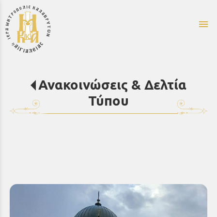
menu
Ανακοινώσεις & Δελτία
Τύπου