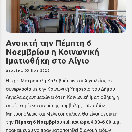
Ανοικτή την Πέμπτη 6
Νοεμβρίου η Κοινωνική
Ιματιοθήκη στο Αίγιο
Δευτέρα 03 Νοε 2025
Η Ιερά Μητρόπολη Καλαβρύτων και Αιγιαλείας σε
συνεργασία με την Κοινωνική Υπηρεσία του Δήμου
Αιγιαλείας ενημερώνει ότι η Κοινωνική Ιματιοθήκη, η
οποία ευρίσκεται επί της συμβολής των οδών
Μητροπόλεως και Μελετοπούλων, θα είναι ανοικτή
την
Πέμπτη 6 Νοεμβρίου ε.έ. και ώρα 4.30-6.00 μ.μ.
,
προκειμένου να
πραγματοποιηθεί διανομή ειδών