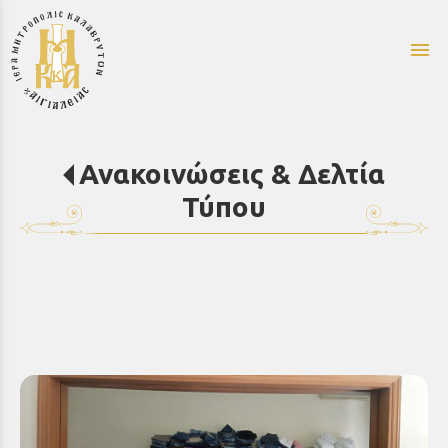
menu
Ανακοινώσεις & Δελτία
Τύπου