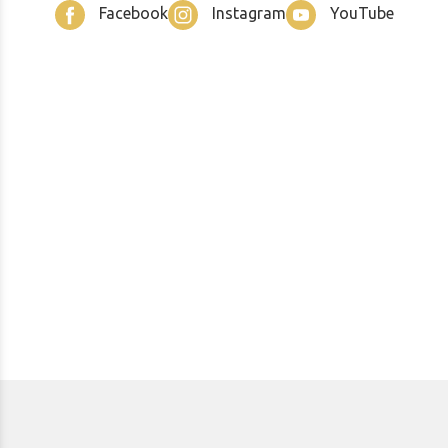
Facebook
Instagram
YouTube