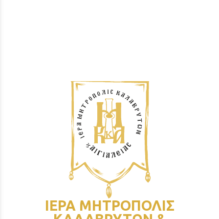
ΙΕΡΑ ΜΗΤΡΟΠΟΛΙΣ