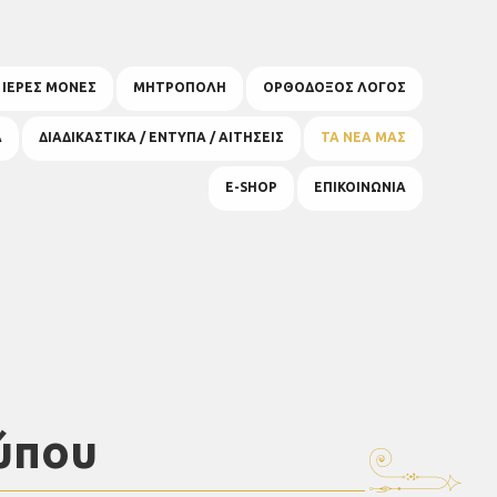
& ΙΕΡΕΣ ΜΟΝΕΣ
ΜΗΤΡΟΠΟΛΗ
ΟΡΘΟΔΟΞΟΣ ΛΟΓΟΣ
Α
ΔΙΑΔΙΚΑΣΤΙΚΑ / ΕΝΤΥΠΑ / ΑΙΤΗΣΕΙΣ
ΤΑ ΝΕΑ ΜΑΣ
E-SHOP
ΕΠΙΚΟΙΝΩΝΙΑ
ύπου