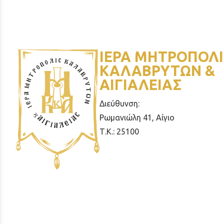
ΙΕΡΑ ΜΗΤΡΟΠΟΛΙ
ΚΑΛΑΒΡΥΤΩΝ &
ΑΙΓΙΑΛΕΙΑΣ
Διεύθυνση:
Ρωμανιώλη 41, Αίγιο
Τ.Κ.: 25100