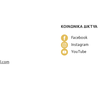
ΚΟΙΝΩΝΙΚΑ ΔΙΚΤΥΑ
Facebook
Instagram
YouTube
l.com