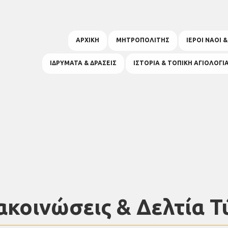
ΑΡΧΙΚΗ
ΜΗΤΡΟΠΟΛΙΤΗΣ
ΙΕΡΟΙ ΝΑΟΙ 
ΙΔΡΥΜΑΤΑ & ΔΡΑΣΕΙΣ
ΙΣΤΟΡΙΑ & ΤΟΠΙΚΗ ΑΓΙΟΛΟΓΙ
ακοινώσεις & Δελτία Τ