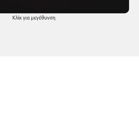
Κλίκ για μεγέθυνση