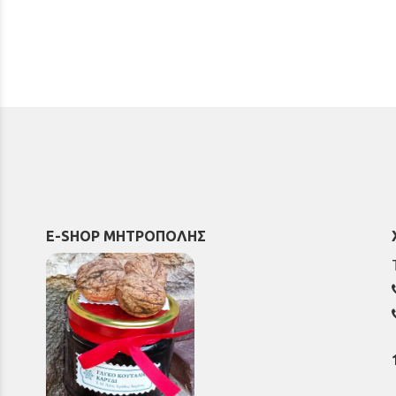
E-SHOP ΜΗΤΡΟΠΟΛΗΣ