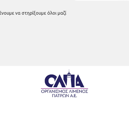
ένουμε να στηρίξουμε όλοι μαζί