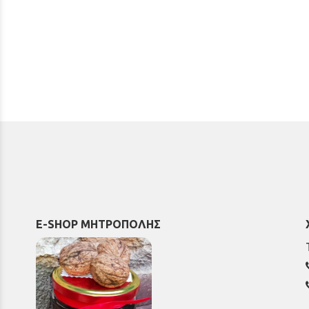
E-SHOP ΜΗΤΡΟΠΟΛΗΣ