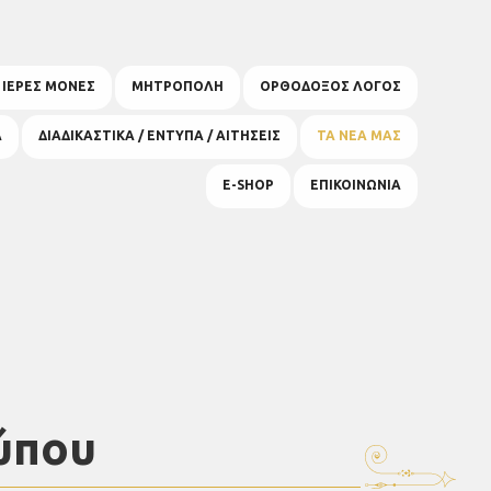
& ΙΕΡΕΣ ΜΟΝΕΣ
ΜΗΤΡΟΠΟΛΗ
ΟΡΘΟΔΟΞΟΣ ΛΟΓΟΣ
Α
ΔΙΑΔΙΚΑΣΤΙΚΑ / ΕΝΤΥΠΑ / ΑΙΤΗΣΕΙΣ
ΤΑ ΝΕΑ ΜΑΣ
E-SHOP
ΕΠΙΚΟΙΝΩΝΙΑ
ύπου