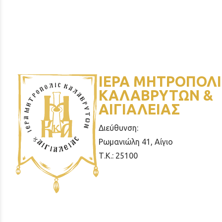
ΙΕΡΑ ΜΗΤΡΟΠΟΛΙ
ΚΑΛΑΒΡΥΤΩΝ &
ΑΙΓΙΑΛΕΙΑΣ
Διεύθυνση:
Ρωμανιώλη 41, Αίγιο
Τ.Κ.: 25100