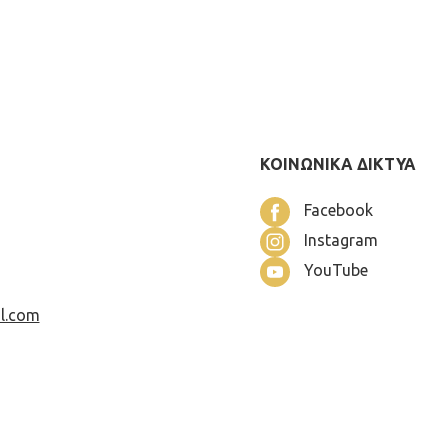
ΚΟΙΝΩΝΙΚΑ ΔΙΚΤΥΑ
Facebook
Instagram
YouTube
l.com