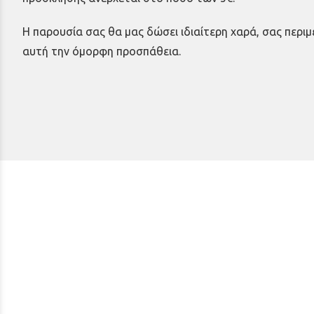
Η παρουσία σας θα μας δώσει ιδιαίτερη χαρά, σας περιμ
αυτή την όμορφη προσπάθεια.