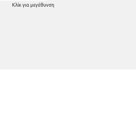
Κλίκ για μεγέθυνση