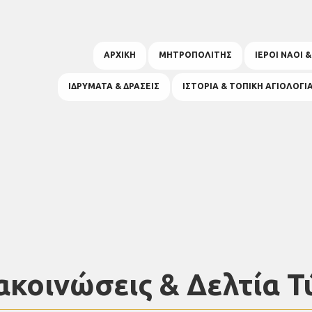
ΑΡΧΙΚΗ
ΜΗΤΡΟΠΟΛΙΤΗΣ
ΙΕΡΟΙ ΝΑΟΙ 
ΙΔΡΥΜΑΤΑ & ΔΡΑΣΕΙΣ
ΙΣΤΟΡΙΑ & ΤΟΠΙΚΗ ΑΓΙΟΛΟΓΙ
ακοινώσεις & Δελτία Τ