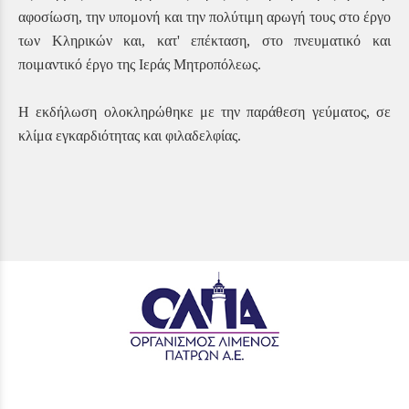
αφοσίωση, την υπομονή και την πολύτιμη αρωγή τους στο έργο
των Κληρικών και, κατ' επέκταση, στο πνευματικό και
ποιμαντικό έργο της Ιεράς Μητροπόλεως.
Η εκδήλωση ολοκληρώθηκε με την παράθεση γεύματος, σε
κλίμα εγκαρδιότητας και φιλαδελφίας.