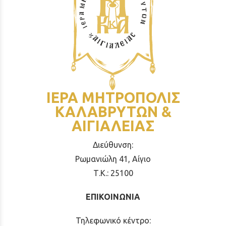
ΙΕΡΑ ΜΗΤΡΟΠΟΛΙΣ
ΚΑΛΑΒΡΥΤΩΝ &
ΑΙΓΙΑΛΕΙΑΣ
Διεύθυνση:
Ρωμανιώλη 41, Αίγιο
Τ.Κ.: 25100
ΕΠΙΚΟΙΝΩΝΙΑ
Τηλεφωνικό κέντρο: