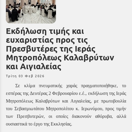
Εκδήλωση τιμής και
ευχαριστίας προς τις
Πρεσβυτέρες της Ιεράς
Μητροπόλεως Καλαβρύτων
και Αιγιαλείας
Τρίτη 03 Φεβ 2026
Σε κλίμα πνευματικής χαράς πραγματοποιήθηκε, το
εσπέρας της Δευτέρας 2 Φεβρουαρίου ε.έ., εκδήλωση της Ιεράς
Μητροπόλεως Καλαβρύτων και Αιγιαλείας, με πρωτοβουλία
του Σεβασμιωτάτου Μητροπολίτου κ. Ιερωνύμου, προς τιμήν
των Πρεσβυτερών, οι οποίες διακονούν αθόρυβα, αλλά
ουσιαστικά το έργο της Εκκλησίας.