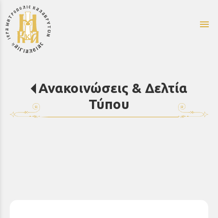
menu
Ανακοινώσεις & Δελτία
Τύπου