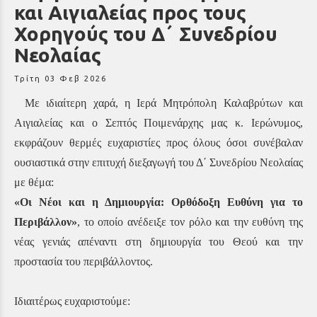
και Αιγιαλείας προς τους
Χορηγούς του Δ΄ Συνεδρίου
Νεολαίας
Τρίτη 03 Φεβ 2026
Με ιδιαίτερη χαρά, η Ιερά Μητρόπολη Καλαβρύτων και
Αιγιαλείας και ο Σεπτός Ποιμενάρχης μας κ. Ιερώνυμος,
εκφράζουν θερμές ευχαριστίες προς όλους όσοι συνέβαλαν
ουσιαστικά στην επιτυχή διεξαγωγή του Δ΄ Συνεδρίου Νεολαίας
με θέμα:
«Οι Νέοι και η Δημιουργία: Ορθόδοξη Ευθύνη για το
Περιβάλλον»
, το οποίο ανέδειξε τον ρόλο και την ευθύνη της
νέας γενιάς απέναντι στη δημιουργία του Θεού και την
προστασία του περιβάλλοντος.
Ιδιαιτέρως ευχαριστούμε: