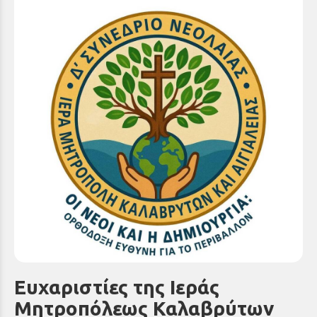
Ευχαριστίες της Ιεράς
Μητροπόλεως Καλαβρύτων