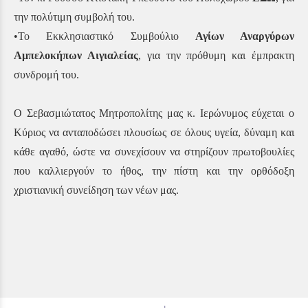
την πολύτιμη συμβολή του.
•Το Εκκλησιαστικό Συμβούλιο
Αγίων Αναργύρων
Αμπελοκήπων Αιγιαλείας
, για την πρόθυμη και έμπρακτη
συνδρομή του.
Ο Σεβασμιώτατος Μητροπολίτης μας κ. Ιερώνυμος εύχεται ο
Κύριος να ανταποδώσει πλουσίως σε όλους υγεία, δύναμη και
κάθε αγαθό, ώστε να συνεχίσουν να στηρίζουν πρωτοβουλίες
που καλλιεργούν το ήθος, την πίστη και την ορθόδοξη
χριστιανική συνείδηση των νέων μας.