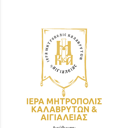
ΙΕΡΑ ΜΗΤΡΟΠΟΛΙΣ
ΚΑΛΑΒΡΥΤΩΝ &
ΑΙΓΙΑΛΕΙΑΣ