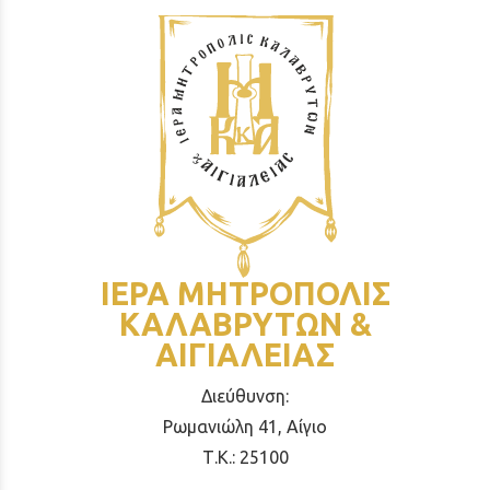
ΙΕΡΑ ΜΗΤΡΟΠΟΛΙΣ
ΚΑΛΑΒΡΥΤΩΝ &
ΑΙΓΙΑΛΕΙΑΣ
Διεύθυνση:
Ρωμανιώλη 41, Αίγιο
Τ.Κ.: 25100