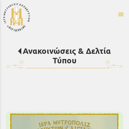
menu
Ανακοινώσεις & Δελτία
Τύπου