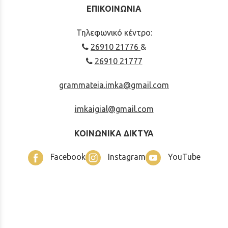
ΕΠΙΚΟΙΝΩΝΙΑ
Τηλεφωνικό κέντρο:
26910 21776
&
26910 21777
grammateia.imka@gmail.com
imkaigial@gmail.com
ΚΟΙΝΩΝΙΚΑ ΔΙΚΤΥΑ
Facebook
Instagram
YouTube