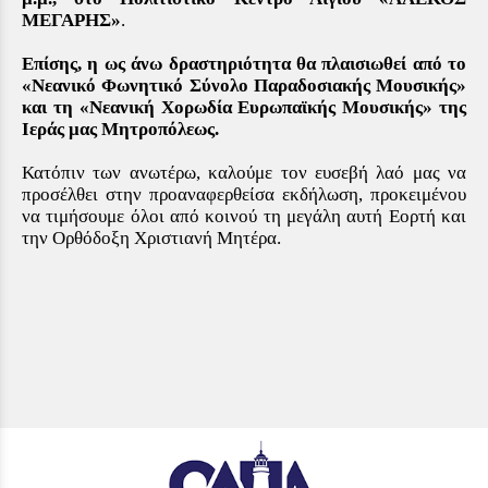
ΜΕΓΑΡΗΣ»
.
Επίσης, η ως άνω δραστηριότητα θα πλαισιωθεί από το
«Νεανικό Φωνητικό Σύνολο Παραδοσιακής Μουσικής»
και τη «Νεανική Χορωδία Ευρωπαϊκής Μουσικής» της
Ιεράς μας Μητροπόλεως.
Κατόπιν των ανωτέρω, καλούμε τον ευσεβή λαό μας να
προσέλθει στην προαναφερθείσα εκδήλωση, προκειμένου
να τιμήσουμε όλοι από κοινού τη μεγάλη αυτή Εορτή και
την Ορθόδοξη Χριστιανή Μητέρα.