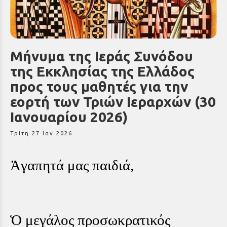
Μήνυμα της Ιεράς Συνόδου
της Εκκλησίας της Ελλάδος
προς τους μαθητές για την
εορτή των Τριών Ιεραρχών (30
Ιανουαρίου 2026)
Τρίτη 27 Ιαν 2026
Ἀγαπητά μας παιδιά,
Ὁ μεγάλος προσωκρατικός