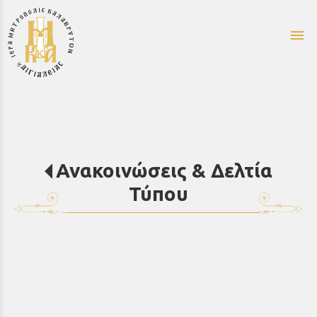
menu
Ανακοινώσεις & Δελτία
Τύπου