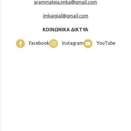
grammateia.imka@gmail.com
imkaigial@gmail.com
ΚΟΙΝΩΝΙΚΑ ΔΙΚΤΥΑ
Facebook
Instagram
YouTube