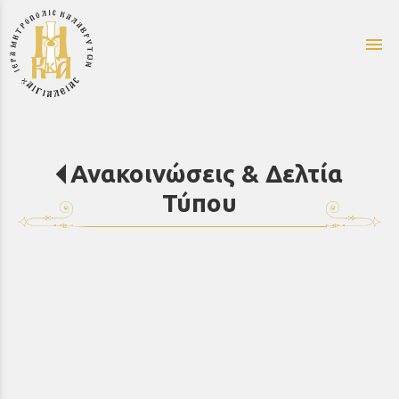
menu
Ανακοινώσεις & Δελτία
Τύπου