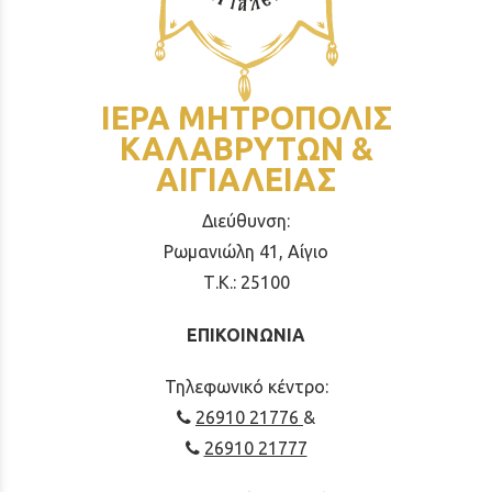
ΙΕΡΑ ΜΗΤΡΟΠΟΛΙΣ
ΚΑΛΑΒΡΥΤΩΝ &
ΑΙΓΙΑΛΕΙΑΣ
Διεύθυνση:
Ρωμανιώλη 41, Αίγιο
Τ.Κ.: 25100
ΕΠΙΚΟΙΝΩΝΙΑ
Τηλεφωνικό κέντρο:
26910 21776
&
26910 21777