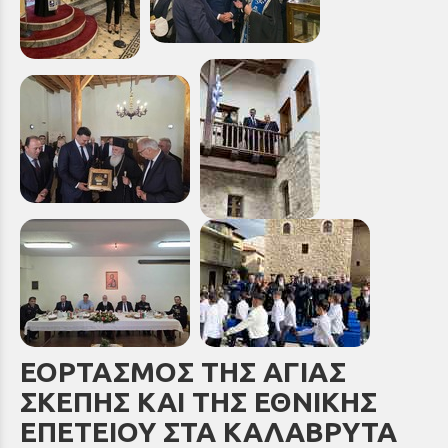
ΕΟΡΤΑΣΜΟΣ ΤΗΣ ΑΓΙΑΣ
ΣΚΕΠΗΣ ΚΑΙ ΤΗΣ ΕΘΝΙΚΗΣ
ΕΠΕΤΕΙΟΥ ΣΤΑ ΚΑΛΑΒΡΥΤΑ