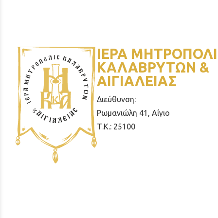
ΙΕΡΑ ΜΗΤΡΟΠΟΛΙ
ΚΑΛΑΒΡΥΤΩΝ &
ΑΙΓΙΑΛΕΙΑΣ
Διεύθυνση:
Ρωμανιώλη 41, Αίγιο
Τ.Κ.: 25100