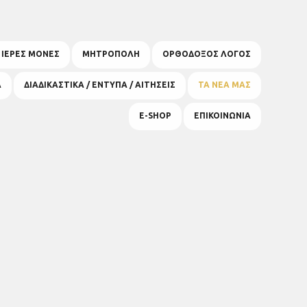
& ΙΕΡΕΣ ΜΟΝΕΣ
ΜΗΤΡΟΠΟΛΗ
ΟΡΘΟΔΟΞΟΣ ΛΟΓΟΣ
Α
ΔΙΑΔΙΚΑΣΤΙΚΑ / ΕΝΤΥΠΑ / ΑΙΤΗΣΕΙΣ
ΤΑ ΝΕΑ ΜΑΣ
E-SHOP
ΕΠΙΚΟΙΝΩΝΙΑ