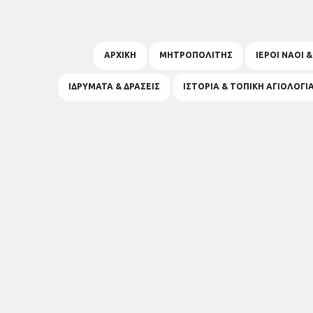
ΑΡΧΙΚΗ
ΜΗΤΡΟΠΟΛΙΤΗΣ
ΙΕΡΟΙ ΝΑΟΙ 
ΙΔΡΥΜΑΤΑ & ΔΡΑΣΕΙΣ
ΙΣΤΟΡΙΑ & ΤΟΠΙΚΗ ΑΓΙΟΛΟΓΙ