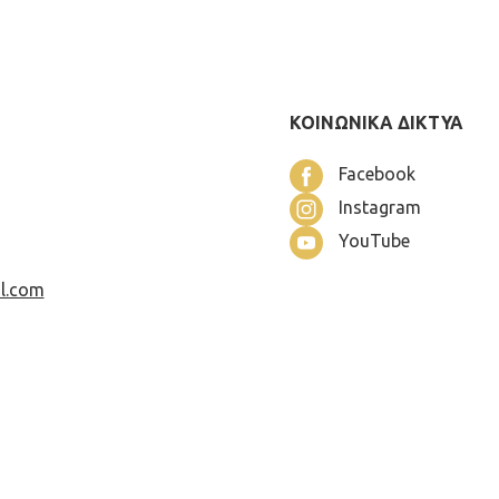
ΚΟΙΝΩΝΙΚΑ ΔΙΚΤΥΑ
Facebook
Instagram
YouTube
l.com