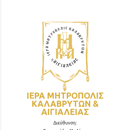
ΙΕΡΑ ΜΗΤΡΟΠΟΛΙΣ
ΚΑΛΑΒΡΥΤΩΝ &
ΑΙΓΙΑΛΕΙΑΣ
Διεύθυνση: