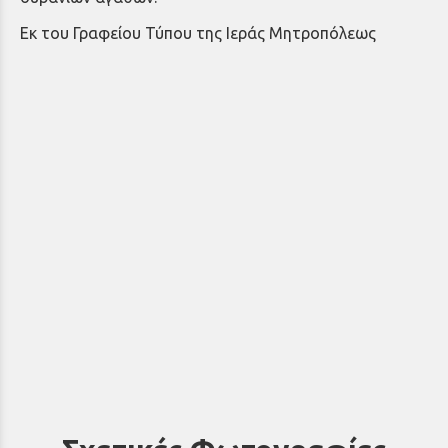
Εκ του Γραφείου Τύπου της Ιεράς Μητροπόλεως