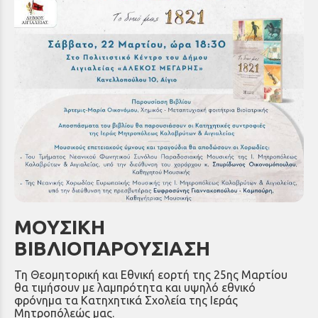
ΜΟΥΣΙΚΗ
ΒΙΒΛΙΟΠΑΡΟΥΣΙΑΣΗ
Τη Θεομητορική και Εθνική εορτή της 25ης Μαρτίου
θα τιμήσουν με λαμπρότητα και υψηλό εθνικό
φρόνημα τα Κατηχητικά Σχολεία της Ιεράς
Μητροπόλεώς μας.