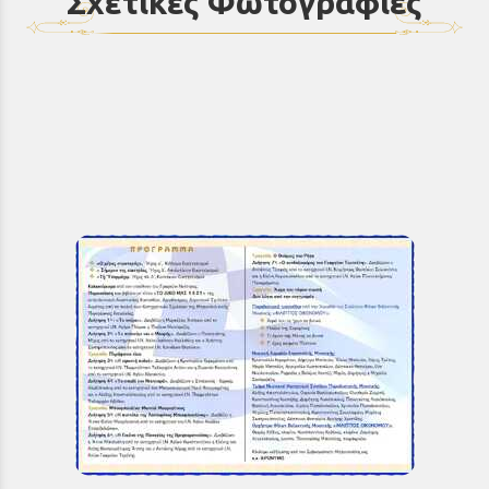
Σχετικές Φωτογραφίες