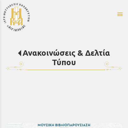
menu
Ανακοινώσεις & Δελτία
Τύπου