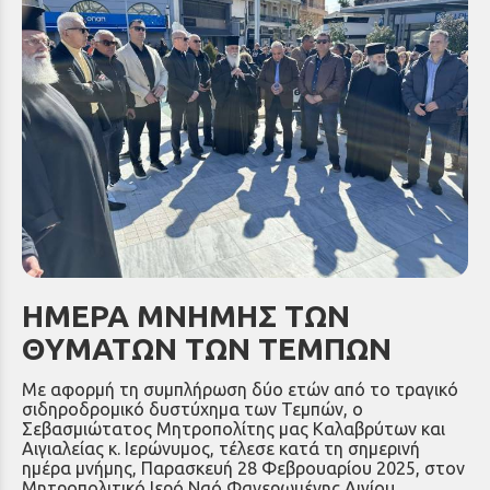
ΗΜΕΡΑ ΜΝΗΜΗΣ ΤΩΝ
ΘΥΜΑΤΩΝ ΤΩΝ ΤΕΜΠΩΝ
Με αφορμή τη συμπλήρωση δύο ετών από το τραγικό
σιδηροδρομικό δυστύχημα των Τεμπών, ο
Σεβασμιώτατος Μητροπολίτης μας Καλαβρύτων και
Αιγιαλείας κ. Ιερώνυμος, τέλεσε κατά τη σημερινή
ημέρα μνήμης, Παρασκευή 28 Φεβρουαρίου 2025, στον
Μητροπολιτικό Ιερό Ναό Φανερωμένης Αιγίου,