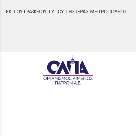
ΕΚ ΤΟΥ ΓΡΑΦΕΙΟΥ ΤΥΠΟΥ ΤΗΣ ΙΕΡΑΣ ΜΗΤΡΟΠΟΛΕΩΣ