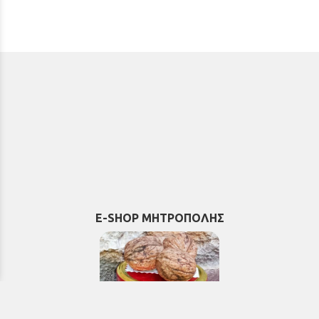
E-SHOP ΜΗΤΡΟΠΟΛΗΣ