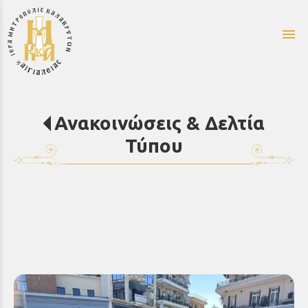
menu
Ανακοινώσεις & Δελτία
Τύπου