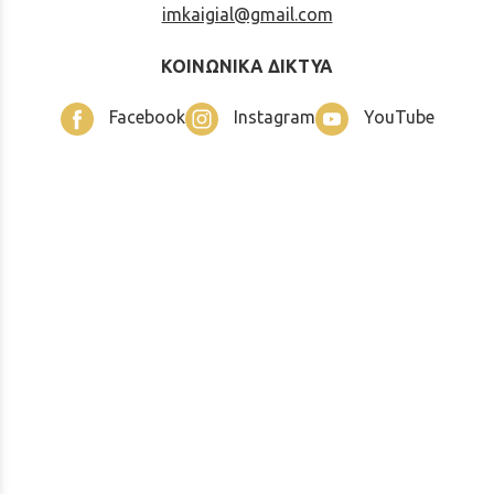
imkaigial@gmail.com
ΚΟΙΝΩΝΙΚΑ ΔΙΚΤΥΑ
Facebook
Instagram
YouTube