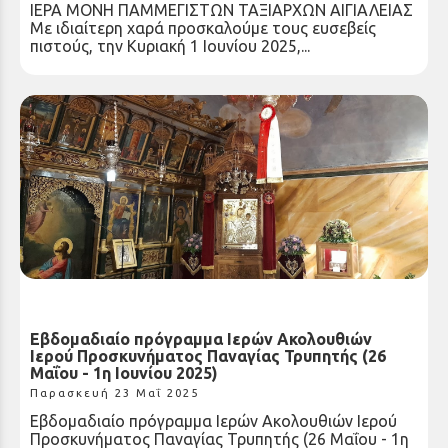
ΙΕΡΑ ΜΟΝΗ ΠΑΜΜΕΓΙΣΤΩΝ ΤΑΞΙΑΡΧΩΝ ΑΙΓΙΑΛΕΙΑΣ
Με ιδιαίτερη χαρά προσκαλούμε τους ευσεβείς
πιστούς, την Κυριακή 1 Ιουνίου 2025,...
Εβδομαδιαίο πρόγραμμα Ιερών Ακολουθιών
Ιερού Προσκυνήματος Παναγίας Τρυπητής (26
Μαΐου - 1η Ιουνίου 2025)
Παρασκευή 23 Μαΐ 2025
Εβδομαδιαίο πρόγραμμα Ιερών Ακολουθιών Ιερού
Προσκυνήματος Παναγίας Τρυπητής (26 Μαΐου - 1η