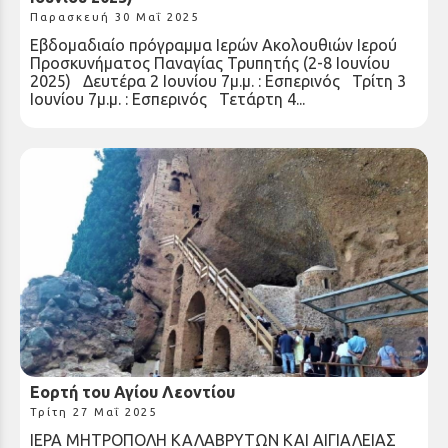
Παρασκευή 30 Μαΐ 2025
Εβδομαδιαίο πρόγραμμα Ιερών Ακολουθιών Ιερού
Προσκυνήματος Παναγίας Τρυπητής (2-8 Ιουνίου
2025) Δευτέρα 2 Ιουνίου 7μ.μ. : Εσπερινός Τρίτη 3
Ιουνίου 7μ.μ. : Εσπερινός Τετάρτη 4...
Εορτή του Αγίου Λεοντίου
Τρίτη 27 Μαΐ 2025
ΙΕΡΑ ΜΗΤΡΟΠΟΛΗ ΚΑΛΑΒΡΥΤΩΝ ΚΑΙ ΑΙΓΙΑΛΕΙΑΣ