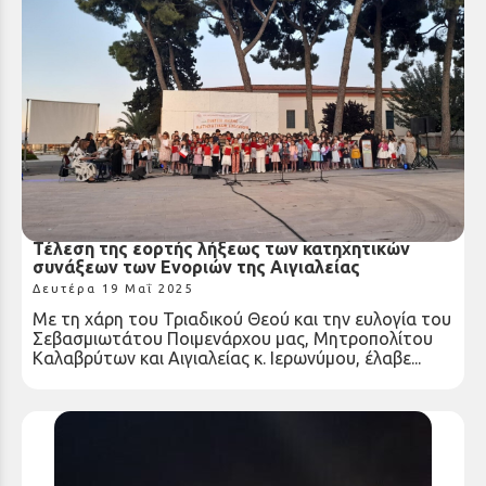
Τέλεση της εορτής λήξεως των κατηχητικών
συνάξεων των Ενοριών της Αιγιαλείας
Δευτέρα 19 Μαΐ 2025
Με τη χάρη του Τριαδικού Θεού και την ευλογία του
Σεβασμιωτάτου Ποιμενάρχου μας, Μητροπολίτου
Καλαβρύτων και Αιγιαλείας κ. Ιερωνύμου, έλαβε...