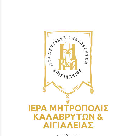
ΙΕΡΑ ΜΗΤΡΟΠΟΛΙΣ
ΚΑΛΑΒΡΥΤΩΝ &
ΑΙΓΙΑΛΕΙΑΣ