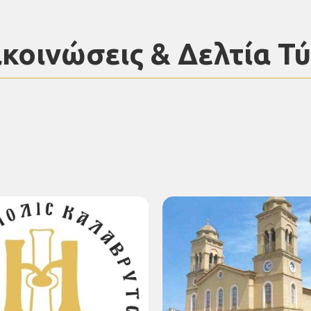
κοινώσεις & Δελτία Τ