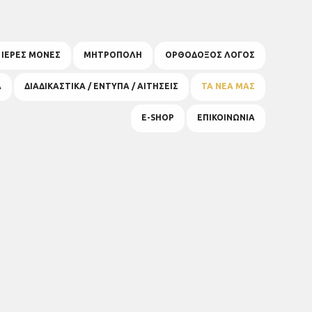
& ΙΕΡΕΣ ΜΟΝΕΣ
ΜΗΤΡΟΠΟΛΗ
ΟΡΘΟΔΟΞΟΣ ΛΟΓΟΣ
Α
ΔΙΑΔΙΚΑΣΤΙΚΑ / ΕΝΤΥΠΑ / ΑΙΤΗΣΕΙΣ
ΤΑ ΝΕΑ ΜΑΣ
E-SHOP
ΕΠΙΚΟΙΝΩΝΙΑ