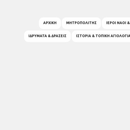
ΑΡΧΙΚΗ
ΜΗΤΡΟΠΟΛΙΤΗΣ
ΙΕΡΟΙ ΝΑΟΙ 
ΙΔΡΥΜΑΤΑ & ΔΡΑΣΕΙΣ
ΙΣΤΟΡΙΑ & ΤΟΠΙΚΗ ΑΓΙΟΛΟΓΙ