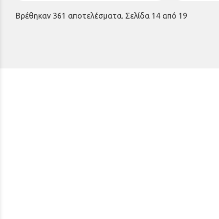
Βρέθηκαν 361 αποτελέσματα. Σελίδα 14 από 19