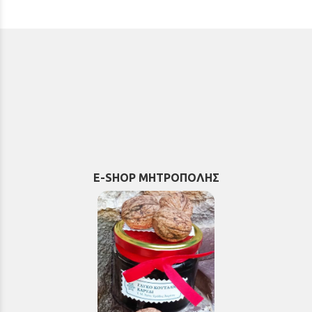
E-SHOP ΜΗΤΡΟΠΟΛΗΣ