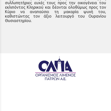
συλλυπητήριες ευχές τους προς την οικογένεια του
εκλιπόντος Κληρικού και δέονται ολοθύμως προς τον
Κύριο να αναπαύσει τη μακαρία ψυχή του,
καθιστώντας τον άξιο λειτουργό του Ουρανίου
Θυσιαστηρίου.