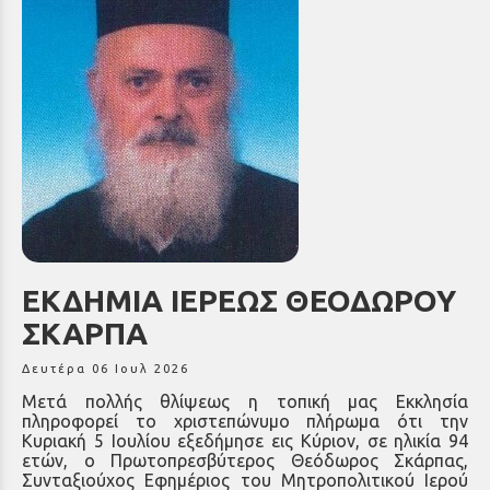
ΕΚΔΗΜΙΑ ΙΕΡΕΩΣ ΘΕΟΔΩΡΟΥ
ΣΚΑΡΠΑ
Δευτέρα 06 Ιουλ 2026
Μετά πολλής θλίψεως η τοπική μας Εκκλησία
πληροφορεί το χριστεπώνυμο πλήρωμα ότι την
Κυριακή 5 Ιουλίου εξεδήμησε εις Κύριον, σε ηλικία 94
ετών, ο Πρωτοπρεσβύτερος Θεόδωρος Σκάρπας,
Συνταξιούχος Εφημέριος του Μητροπολιτικού Ιερού