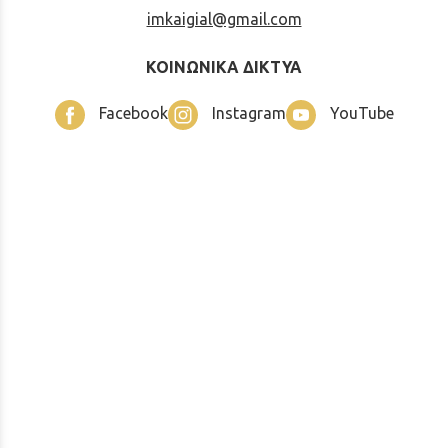
imkaigial@gmail.com
ΚΟΙΝΩΝΙΚΑ ΔΙΚΤΥΑ
Facebook
Instagram
YouTube