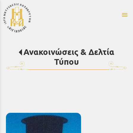
menu
Ανακοινώσεις & Δελτία
Τύπου