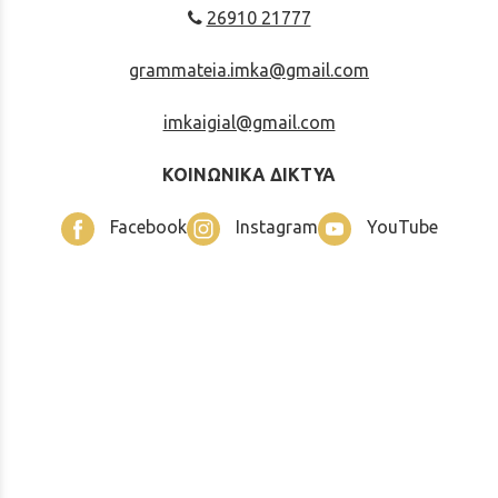
26910 21777
grammateia.imka@gmail.com
imkaigial@gmail.com
ΚΟΙΝΩΝΙΚΑ ΔΙΚΤΥΑ
Facebook
Instagram
YouTube