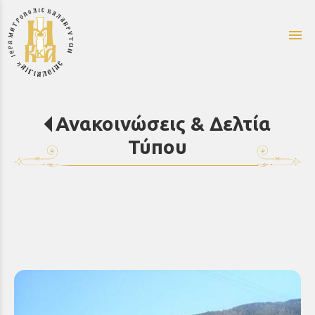
menu
Ανακοινώσεις & Δελτία
Τύπου