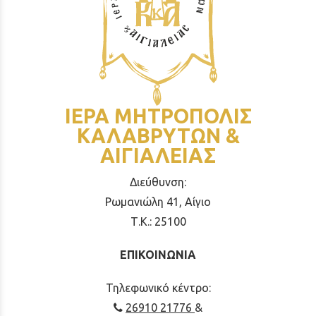
ΙΕΡΑ ΜΗΤΡΟΠΟΛΙΣ
ΚΑΛΑΒΡΥΤΩΝ &
ΑΙΓΙΑΛΕΙΑΣ
Διεύθυνση:
Ρωμανιώλη 41, Αίγιο
Τ.Κ.: 25100
ΕΠΙΚΟΙΝΩΝΙΑ
Τηλεφωνικό κέντρο:
26910 21776
&