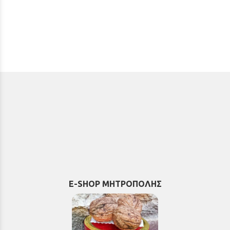
E-SHOP ΜΗΤΡΟΠΟΛΗΣ