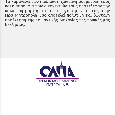
Τα χαμόγελα των παιδιών, η ζωντανή συμμετοχή τους
και η παρουσία των οικογενειών τους αποτέλεσαν την
καλύτερη μαρτυρία ότι το έργο της νεότητος στην
Ιερά Μητρόπολή μας αποτελεί πολύτιμη και ζωντανή
προέκταση της ποιμαντικής διακονίας της τοπικής μας
Εκκλησίας.