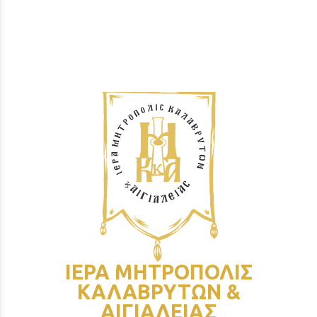
ΙΕΡΑ ΜΗΤΡΟΠΟΛΙΣ
ΚΑΛΑΒΡΥΤΩΝ &
ΑΙΓΙΑΛΕΙΑΣ