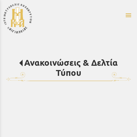
menu
Ανακοινώσεις & Δελτία
Τύπου