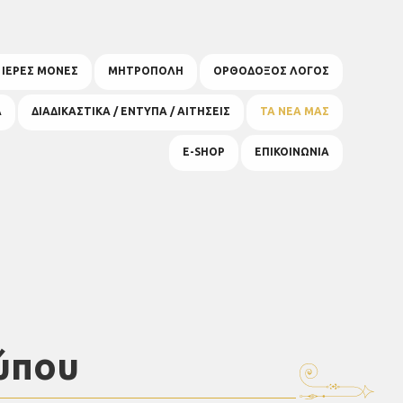
& ΙΕΡΕΣ ΜΟΝΕΣ
ΜΗΤΡΟΠΟΛΗ
ΟΡΘΟΔΟΞΟΣ ΛΟΓΟΣ
Α
ΔΙΑΔΙΚΑΣΤΙΚΑ / ΕΝΤΥΠΑ / ΑΙΤΗΣΕΙΣ
ΤΑ ΝΕΑ ΜΑΣ
E-SHOP
ΕΠΙΚΟΙΝΩΝΙΑ
ύπου