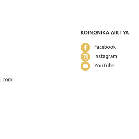
ΚΟΙΝΩΝΙΚΑ ΔΙΚΤΥΑ
Facebook
Instagram
YouTube
l.com