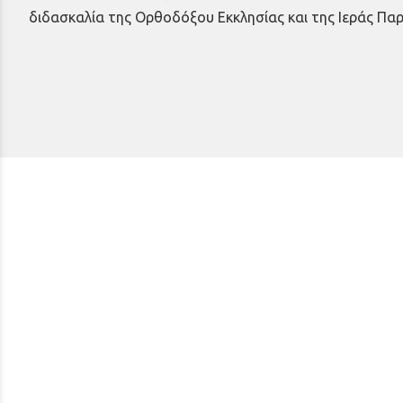
διδασκαλία της Ορθοδόξου Εκκλησίας και της Ιεράς Πα