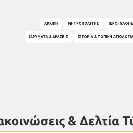
ΑΡΧΙΚΗ
ΜΗΤΡΟΠΟΛΙΤΗΣ
ΙΕΡΟΙ ΝΑΟΙ 
ΙΔΡΥΜΑΤΑ & ΔΡΑΣΕΙΣ
ΙΣΤΟΡΙΑ & ΤΟΠΙΚΗ ΑΓΙΟΛΟΓΙ
ακοινώσεις & Δελτία Τ