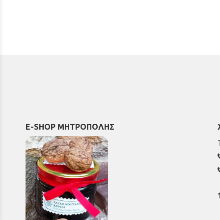
E-SHOP ΜΗΤΡΟΠΟΛΗΣ