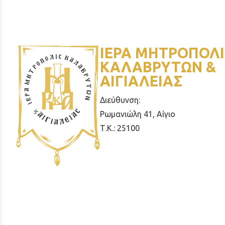
ΙΕΡΑ ΜΗΤΡΟΠΟΛΙ
ΚΑΛΑΒΡΥΤΩΝ &
ΑΙΓΙΑΛΕΙΑΣ
Διεύθυνση:
Ρωμανιώλη 41, Αίγιο
Τ.Κ.: 25100