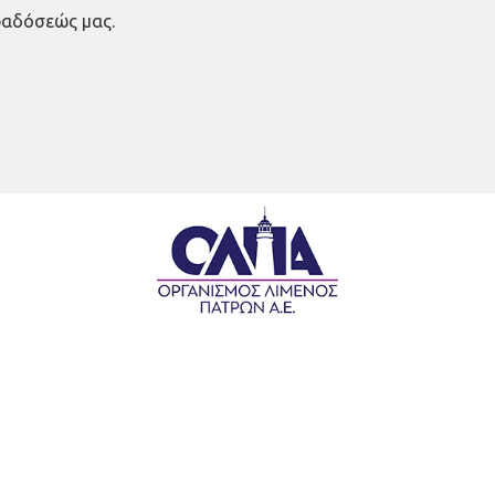
ραδόσεώς μας.