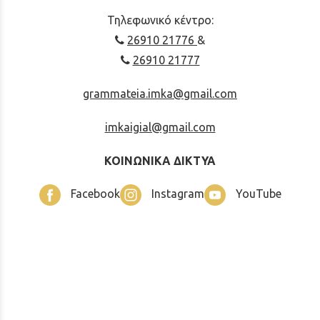
Τηλεφωνικό κέντρο:
26910 21776
&
26910 21777
grammateia.imka@gmail.com
imkaigial@gmail.com
ΚΟΙΝΩΝΙΚΑ ΔΙΚΤΥΑ
Facebook
Instagram
YouTube