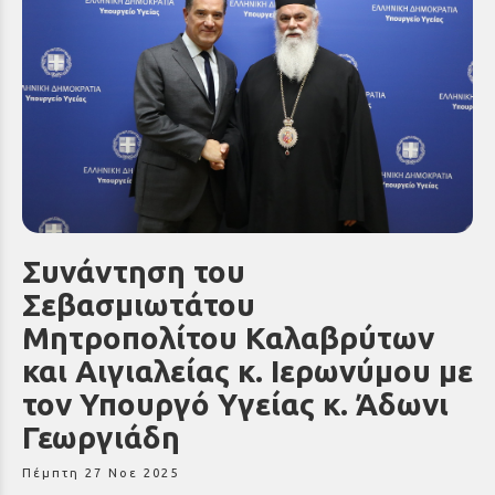
Συνάντηση του
Σεβασμιωτάτου
Μητροπολίτου Καλαβρύτων
και Αιγιαλείας κ. Ιερωνύμου με
τον Υπουργό Υγείας κ. Άδωνι
Γεωργιάδη
Πέμπτη 27 Νοε 2025