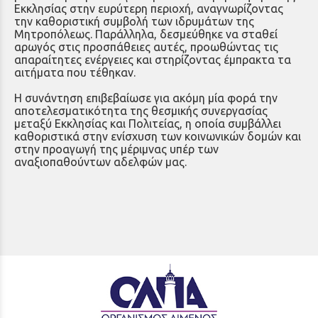
Εκκλησίας στην ευρύτερη περιοχή, αναγνωρίζοντας
την καθοριστική συμβολή των ιδρυμάτων της
Μητροπόλεως. Παράλληλα, δεσμεύθηκε να σταθεί
αρωγός στις προσπάθειες αυτές, προωθώντας τις
απαραίτητες ενέργειες και στηρίζοντας έμπρακτα τα
αιτήματα που τέθηκαν.
Η συνάντηση επιβεβαίωσε για ακόμη μία φορά την
αποτελεσματικότητα της θεσμικής συνεργασίας
μεταξύ Εκκλησίας και Πολιτείας, η οποία συμβάλλει
καθοριστικά στην ενίσχυση των κοινωνικών δομών και
στην προαγωγή της μέριμνας υπέρ των
αναξιοπαθούντων αδελφών μας.