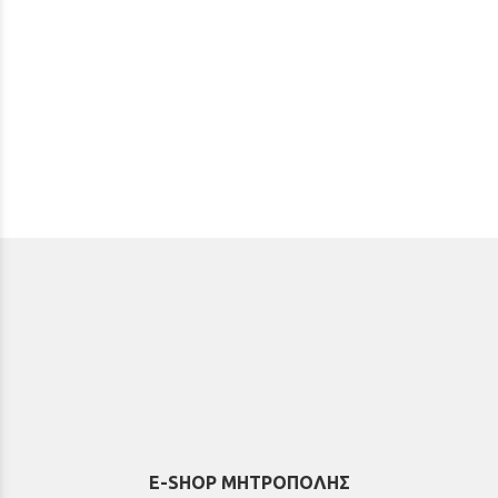
E-SHOP ΜΗΤΡΟΠΟΛΗΣ