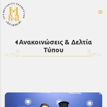
menu
Ανακοινώσεις & Δελτία
Τύπου