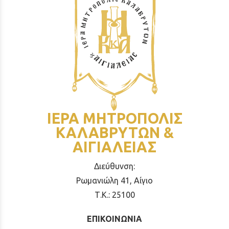
ΙΕΡΑ ΜΗΤΡΟΠΟΛΙΣ
ΚΑΛΑΒΡΥΤΩΝ &
ΑΙΓΙΑΛΕΙΑΣ
Διεύθυνση:
Ρωμανιώλη 41, Αίγιο
Τ.Κ.: 25100
ΕΠΙΚΟΙΝΩΝΙΑ