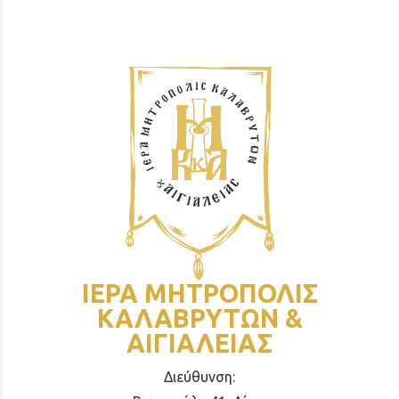
ΙΕΡΑ ΜΗΤΡΟΠΟΛΙΣ
ΚΑΛΑΒΡΥΤΩΝ &
ΑΙΓΙΑΛΕΙΑΣ
Διεύθυνση: