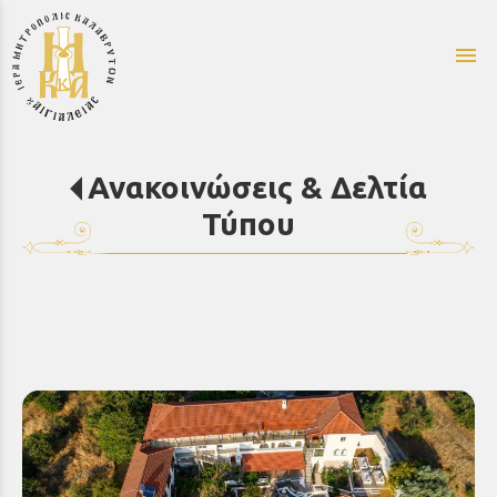
menu
Ανακοινώσεις & Δελτία
Τύπου