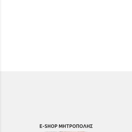
E-SHOP ΜΗΤΡΟΠΟΛΗΣ