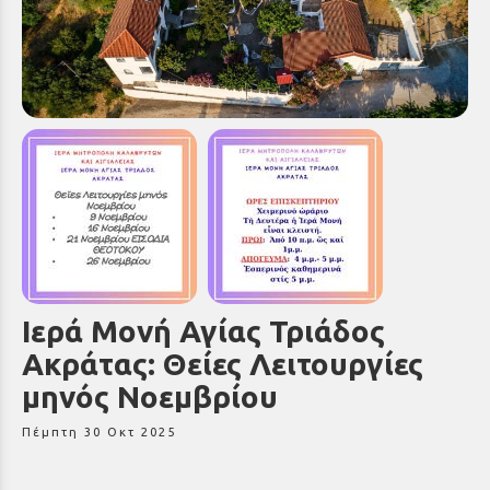
Ιερά Μονή Αγίας Τριάδος
Ακράτας: Θείες Λειτουργίες
μηνός Νοεμβρίου
Πέμπτη 30 Οκτ 2025