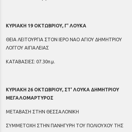
ΚΥΡΙΑΚΗ 19 ΟΚΤΩΒΡΙΟΥ, Γ' ΛΟΥΚΑ
ΘΕΙΑ ΛΕΙΤΟΥΡΓΙΑ ΣΤΟΝ ΙΕΡΟ ΝΑΟ ΑΓΙΟΥ ΔΗΜΗΤΡΙΟΥ
ΛΟΓΓΟΥ ΑΙΓΙΑΛΕΙΑΣ
ΚΑΤΑΒΑΣΙΕΣ: 07.30π.μ.
ΚΥΡΙΑΚΗ 26 ΟΚΤΩΒΡΙΟΥ, ΣΤ' ΛΟΥΚΑ ΔΗΜΗΤΡΙΟΥ
ΜΕΓΑΛΟΜΑΡΤΥΡΟΣ
ΜΕΤΑΒΑΣΗ ΣΤΗΝ ΘΕΣΣΑΛΟΝΙΚΗ
ΣΥΜΜΕΤΟΧΗ ΣΤΗΝ ΠΑΝΗΓΥΡΗ ΤΟΥ ΠΟΛΙΟΥΧΟΥ ΤΗΣ