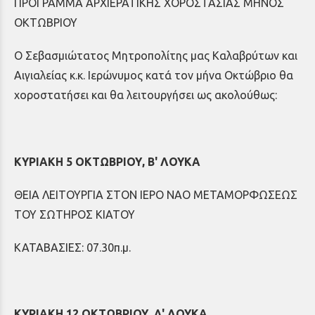
ΠΡΟΓΡΑΜΜΑ ΑΡΧΙΕΡΑΤΙΚΗΣ ΧΟΡΟΣΤΑΣΙΑΣ ΜΗΝΟΣ
ΟΚΤΩΒΡΙΟΥ
Ο Σεβασμιώτατος Μητροπολίτης μας Καλαβρύτων και
Αιγιαλείας κ.κ. Ιερώνυμος κατά τον μήνα Οκτώβριο θα
χοροστατήσει και θα λειτουργήσει ως ακολούθως:
ΚΥΡΙΑΚΗ 5 ΟΚΤΩΒΡΙΟΥ, Β' ΛΟΥΚΑ
ΘΕΙΑ ΛΕΙΤΟΥΡΓΙΑ ΣΤΟΝ ΙΕΡΟ ΝΑΟ ΜΕΤΑΜΟΡΦΩΣΕΩΣ
ΤΟΥ ΣΩΤΗΡΟΣ ΚΙΑΤΟΥ
ΚΑΤΑΒΑΣΙΕΣ: 07.30π.μ.
ΚΥΡΙΑΚΗ 12 ΟΚΤΩΒΡΙΟΥ, Δ' ΛΟΥΚΑ