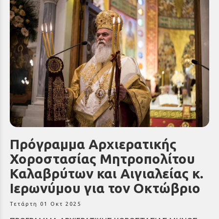
Πρόγραμμα Αρχιερατικής
Χοροστασίας Μητροπολίτου
Καλαβρύτων και Αιγιαλείας κ.
Ιερωνύμου για τον Οκτώβριο
Τετάρτη 01 Οκτ 2025