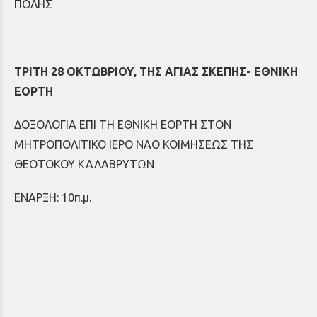
ΠΟΛΗΣ
ΤΡΙΤΗ 28 ΟΚΤΩΒΡΙΟΥ, ΤΗΣ ΑΓΙΑΣ ΣΚΕΠΗΣ- ΕΘΝΙΚΗ
ΕΟΡΤΗ
ΔΟΞΟΛΟΓΙΑ ΕΠΙ ΤΗ ΕΘΝΙΚΗ ΕΟΡΤΗ ΣΤΟΝ
ΜΗΤΡΟΠΟΛΙΤΙΚΟ ΙΕΡΟ ΝΑΟ ΚΟΙΜΗΣΕΩΣ ΤΗΣ
ΘΕΟΤΟΚΟΥ ΚΑΛΑΒΡΥΤΩΝ
ΕΝΑΡΞΗ: 10π.μ.