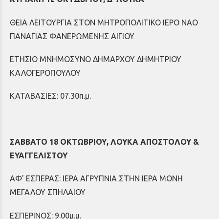
ΘΕΙΑ ΛΕΙΤΟΥΡΓΙΑ ΣΤΟΝ ΜΗΤΡΟΠΟΛΙΤΙΚΟ ΙΕΡΟ ΝΑΟ
ΠΑΝΑΓΙΑΣ ΦΑΝΕΡΩΜΕΝΗΣ ΑΙΓΙΟΥ
ΕΤΗΣΙΟ ΜΝΗΜΟΣΥΝΟ ΔΗΜΑΡΧΟΥ ΔΗΜΗΤΡΙΟΥ
ΚΑΛΟΓΕΡΟΠΟΥΛΟΥ
ΚΑΤΑΒΑΣΙΕΣ: 07.30π.μ.
ΣΑΒΒΑΤΟ 18 ΟΚΤΩΒΡΙΟΥ, ΛΟΥΚΑ ΑΠΟΣΤΟΛΟΥ &
ΕΥΑΓΓΕΛΙΣΤΟΥ
ΑΦ' ΕΣΠΕΡΑΣ: ΙΕΡΑ ΑΓΡΥΠΝΙΑ ΣΤΗΝ ΙΕΡΑ ΜΟΝΗ
ΜΕΓΑΛΟΥ ΣΠΗΛΑΙΟΥ
ΕΣΠΕΡΙΝΟΣ: 9.00μ.μ.