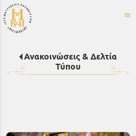
menu
Ανακοινώσεις & Δελτία
Τύπου