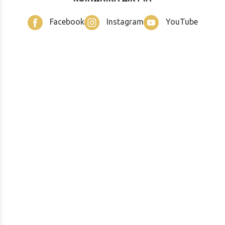
Facebook
Instagram
YouTube