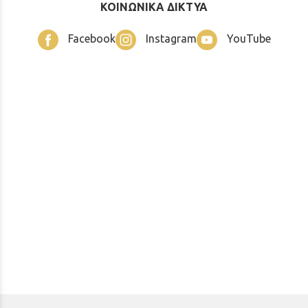
ΚΟΙΝΩΝΙΚΑ ΔΙΚΤΥΑ
Facebook
Instagram
YouTube