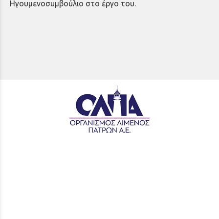
Ηγουμενοσυμβούλιο στο έργο του.