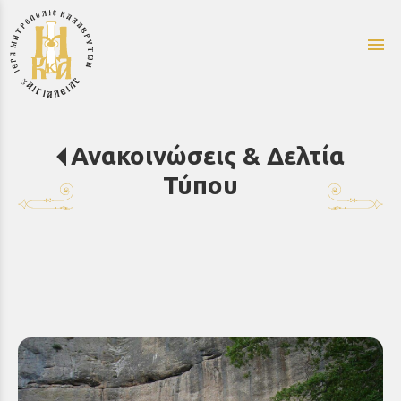
menu
Ανακοινώσεις & Δελτία
Τύπου