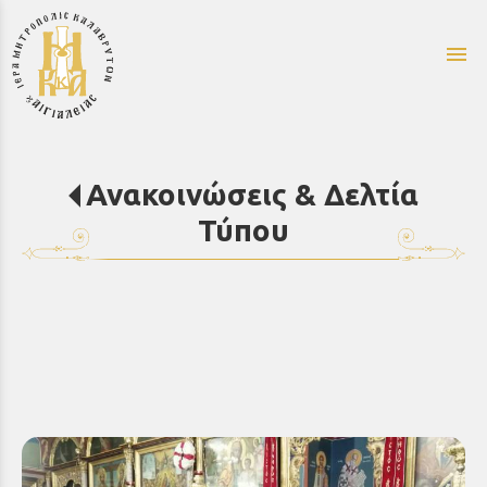
menu
Ανακοινώσεις & Δελτία
Τύπου