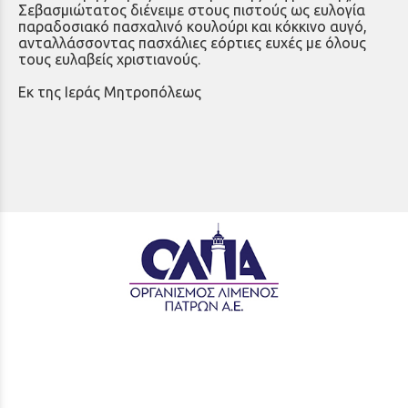
Σεβασμιώτατος διένειμε στους πιστούς ως ευλογία
παραδοσιακό πασχαλινό κουλούρι και κόκκινο αυγό,
ανταλλάσσοντας πασχάλιες εόρτιες ευχές με όλους
τους ευλαβείς χριστιανούς.
Εκ της Ιεράς Μητροπόλεως