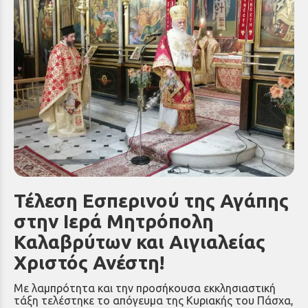
Τέλεση Εσπερινού της Αγάπης
στην Ιερά Μητρόπολη
Καλαβρύτων και Αιγιαλείας
Χριστός Ανέστη!
Με λαμπρότητα και την προσήκουσα εκκλησιαστική
τάξη τελέστηκε το απόγευμα της Κυριακής του Πάσχα,