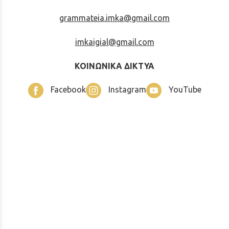
grammateia.imka@gmail.com
imkaigial@gmail.com
ΚΟΙΝΩΝΙΚΑ ΔΙΚΤΥΑ
Facebook
Instagram
YouTube