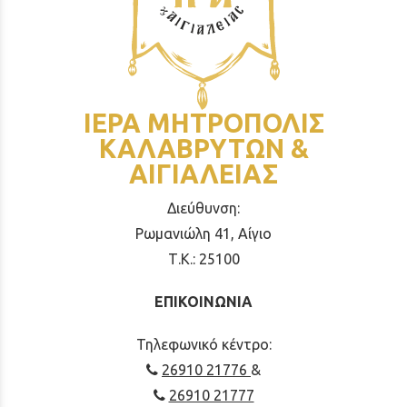
ΙΕΡΑ ΜΗΤΡΟΠΟΛΙΣ
ΚΑΛΑΒΡΥΤΩΝ &
ΑΙΓΙΑΛΕΙΑΣ
Διεύθυνση:
Ρωμανιώλη 41, Αίγιο
Τ.Κ.: 25100
ΕΠΙΚΟΙΝΩΝΙΑ
Τηλεφωνικό κέντρο:
26910 21776
&
26910 21777