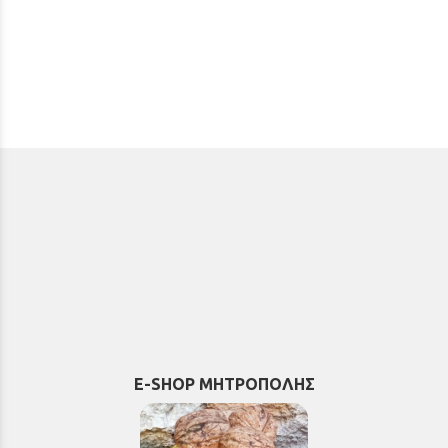
E-SHOP ΜΗΤΡΟΠΟΛΗΣ