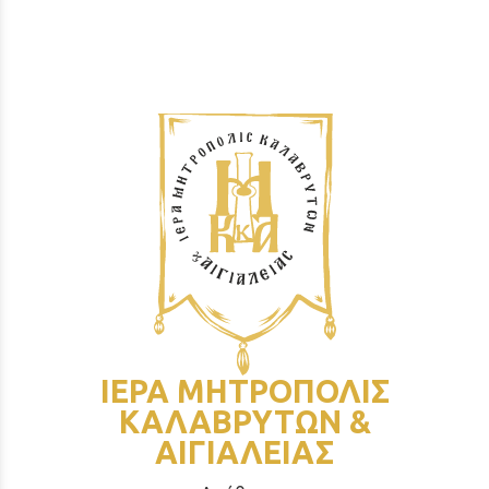
ΙΕΡΑ ΜΗΤΡΟΠΟΛΙΣ
ΚΑΛΑΒΡΥΤΩΝ &
ΑΙΓΙΑΛΕΙΑΣ