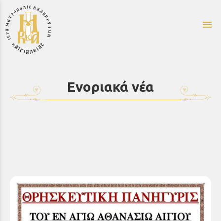
menu
Ενοριακά νέα