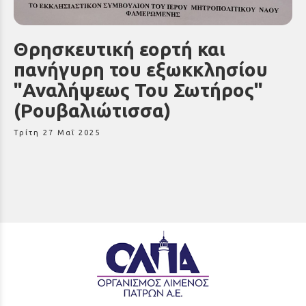
Θρησκευτική εορτή και
πανήγυρη του εξωκκλησίου
"Αναλήψεως Του Σωτήρος"
(Ρουβαλιώτισσα)
Τρίτη 27 Μαΐ 2025