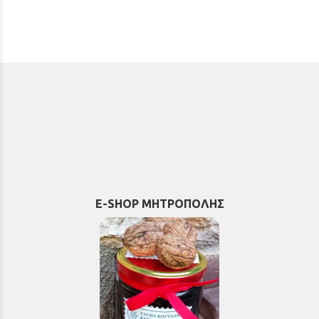
E-SHOP ΜΗΤΡΟΠΟΛΗΣ