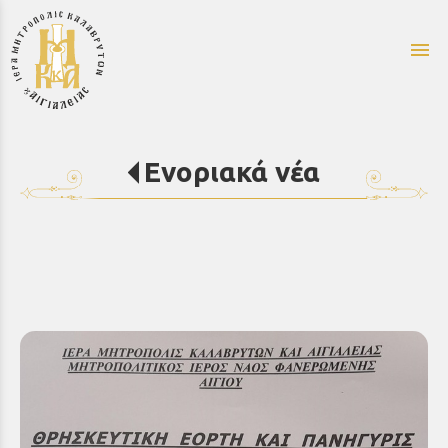
menu
Ενοριακά νέα