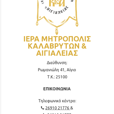
ΙΕΡΑ ΜΗΤΡΟΠΟΛΙΣ
ΚΑΛΑΒΡΥΤΩΝ &
ΑΙΓΙΑΛΕΙΑΣ
Διεύθυνση:
Ρωμανιώλη 41, Αίγιο
Τ.Κ.: 25100
ΕΠΙΚΟΙΝΩΝΙΑ
Τηλεφωνικό κέντρο:
26910 21776
&