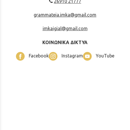
26910 21777
grammateia.imka@gmail.com
imkaigial@gmail.com
ΚΟΙΝΩΝΙΚΑ ΔΙΚΤΥΑ
Facebook
Instagram
YouTube