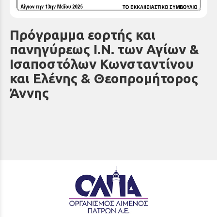
Πρόγραμμα εορτής και
πανηγύρεως Ι.Ν. των Αγίων &
Ισαποστόλων Κωνσταντίνου
και Ελένης & Θεοπρομήτορος
Άννης