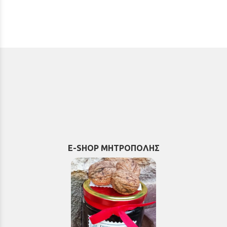
E-SHOP ΜΗΤΡΟΠΟΛΗΣ