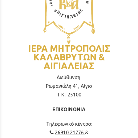
ΙΕΡΑ ΜΗΤΡΟΠΟΛΙΣ
ΚΑΛΑΒΡΥΤΩΝ &
ΑΙΓΙΑΛΕΙΑΣ
Διεύθυνση:
Ρωμανιώλη 41, Αίγιο
Τ.Κ.: 25100
ΕΠΙΚΟΙΝΩΝΙΑ
Τηλεφωνικό κέντρο:
26910 21776
&