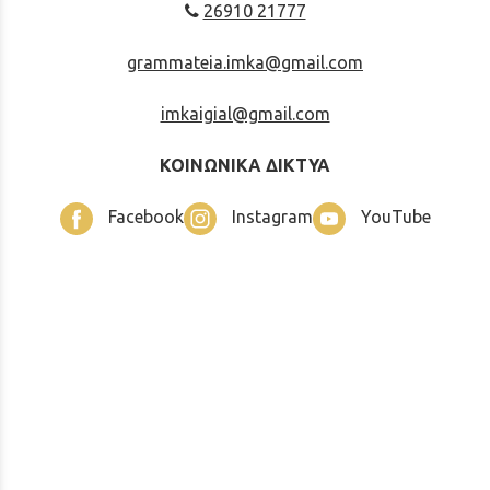
26910 21777
grammateia.imka@gmail.com
imkaigial@gmail.com
ΚΟΙΝΩΝΙΚΑ ΔΙΚΤΥΑ
Facebook
Instagram
YouTube