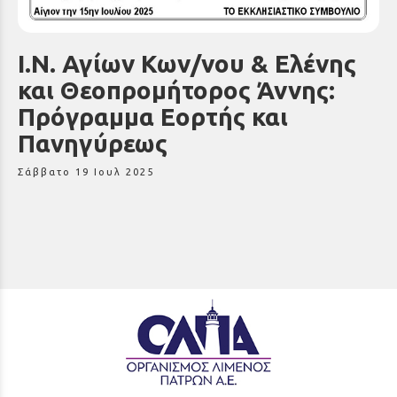
Ι.Ν. Αγίων Κων/νου & Ελένης
και Θεοπρομήτορος Άννης:
Πρόγραμμα Εορτής και
Πανηγύρεως
Σάββατο 19 Ιουλ 2025