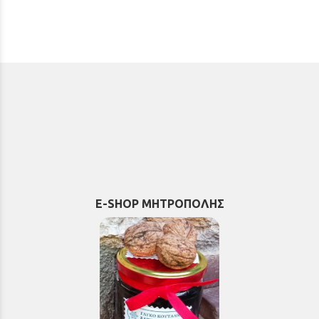
E-SHOP ΜΗΤΡΟΠΟΛΗΣ