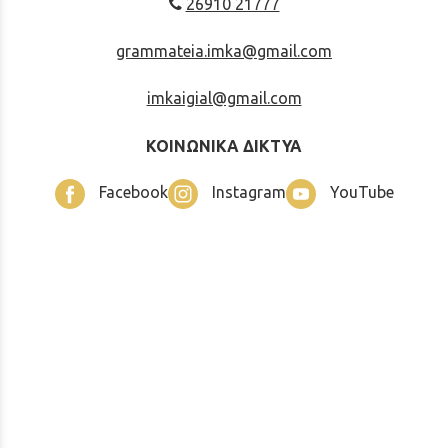
26910 21777
grammateia.imka@gmail.com
imkaigial@gmail.com
ΚΟΙΝΩΝΙΚΑ ΔΙΚΤΥΑ
Facebook
Instagram
YouTube