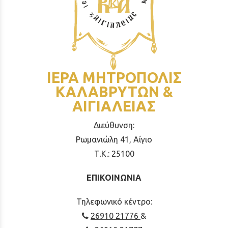
ΙΕΡΑ ΜΗΤΡΟΠΟΛΙΣ
ΚΑΛΑΒΡΥΤΩΝ &
ΑΙΓΙΑΛΕΙΑΣ
Διεύθυνση:
Ρωμανιώλη 41, Αίγιο
Τ.Κ.: 25100
ΕΠΙΚΟΙΝΩΝΙΑ
Τηλεφωνικό κέντρο:
26910 21776
&