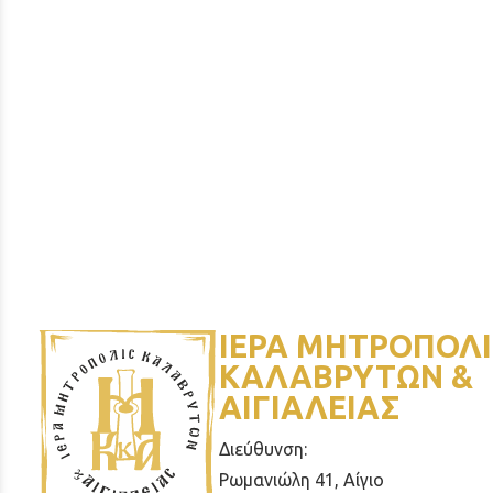
ΙΕΡΑ ΜΗΤΡΟΠΟΛΙ
ΚΑΛΑΒΡΥΤΩΝ &
ΑΙΓΙΑΛΕΙΑΣ
Διεύθυνση:
Ρωμανιώλη 41, Αίγιο