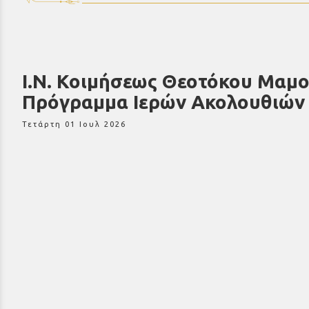
Ι.Ν. Κοιμήσεως Θεοτόκου Μαμο
Πρόγραμμα Ιερών Ακολουθιών 
Τετάρτη 01 Ιουλ 2026