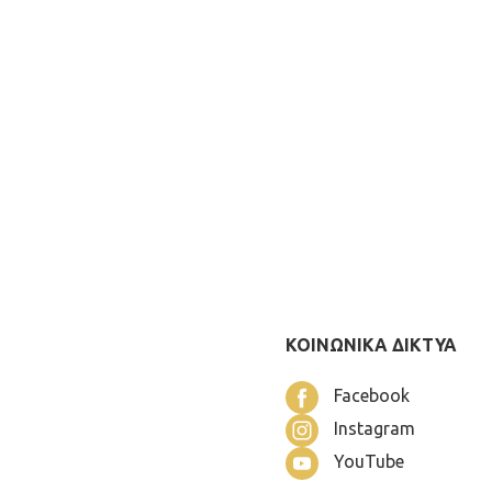
ΚΟΙΝΩΝΙΚΑ ΔΙΚΤΥΑ
Facebook
Instagram
YouTube