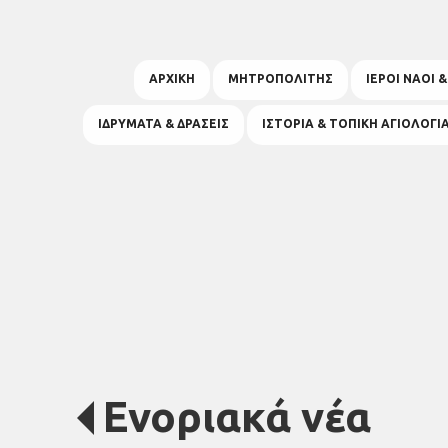
ΑΡΧΙΚΗ
ΜΗΤΡΟΠΟΛΙΤΗΣ
ΙΕΡΟΙ ΝΑΟΙ 
ΙΔΡΥΜΑΤΑ & ΔΡΑΣΕΙΣ
ΙΣΤΟΡΙΑ & ΤΟΠΙΚΗ ΑΓΙΟΛΟΓΙ
Ενοριακά νέα