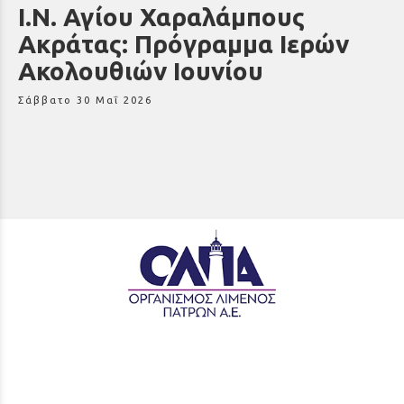
Ι.Ν. Αγίου Χαραλάμπους
Ακράτας: Πρόγραμμα Ιερών
Ακολουθιών Ιουνίου
Σάββατο 30 Μαΐ 2026