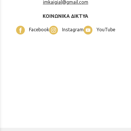
imkaigial@gmail.com
ΚΟΙΝΩΝΙΚΑ ΔΙΚΤΥΑ
Facebook
Instagram
YouTube