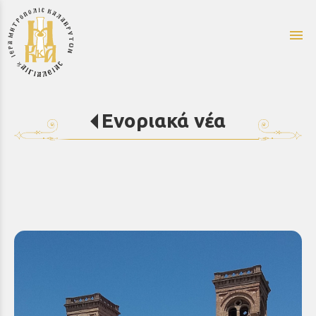
menu
Ενοριακά νέα