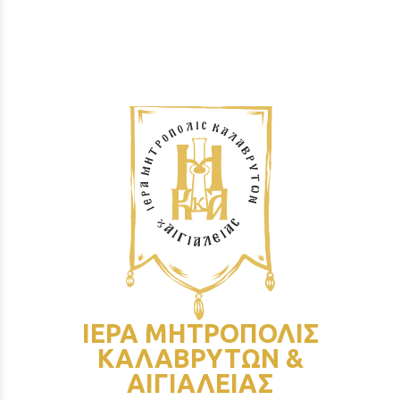
ΙΕΡΑ ΜΗΤΡΟΠΟΛΙΣ
ΚΑΛΑΒΡΥΤΩΝ &
ΑΙΓΙΑΛΕΙΑΣ