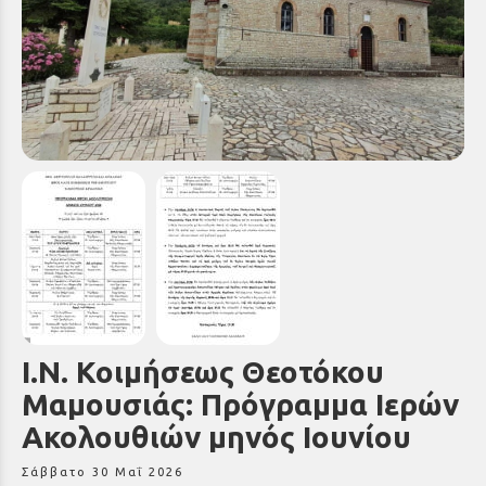
Ι.Ν. Κοιμήσεως Θεοτόκου
Μαμουσιάς: Πρόγραμμα Ιερών
Ακολουθιών μηνός Ιουνίου
Σάββατο 30 Μαΐ 2026