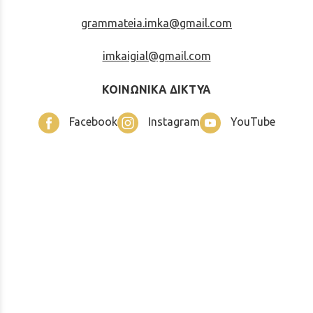
grammateia.imka@gmail.com
imkaigial@gmail.com
ΚΟΙΝΩΝΙΚΑ ΔΙΚΤΥΑ
Facebook
Instagram
YouTube