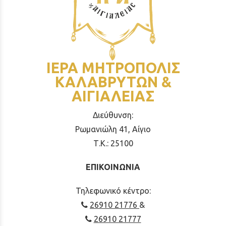
ΙΕΡΑ ΜΗΤΡΟΠΟΛΙΣ
ΚΑΛΑΒΡΥΤΩΝ &
ΑΙΓΙΑΛΕΙΑΣ
Διεύθυνση:
Ρωμανιώλη 41, Αίγιο
Τ.Κ.: 25100
ΕΠΙΚΟΙΝΩΝΙΑ
Τηλεφωνικό κέντρο:
26910 21776
&
26910 21777