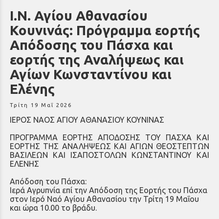
Ι.Ν. Αγίου Αθανασίου
Κουνινάς: Πρόγραμμα εορτής
Απόδοσης του Πάσχα και
εορτής της Αναλήψεως και
Αγίων Κωνσταντίνου και
Ελένης
Τρίτη 19 Μαΐ 2026
ΙΕΡΟΣ ΝΑΟΣ ΑΓΙΟΥ ΑΘΑΝΑΣΙΟΥ ΚΟΥΝΙΝΑΣ
ΠΡΟΓΡΑΜΜΑ ΕΟΡΤΗΣ ΑΠΟΔΟΣΗΣ ΤΟΥ ΠΑΣΧΑ ΚΑΙ
ΕΟΡΤΗΣ ΤΗΣ ΑΝΑΛΗΨΕΩΣ ΚΑΙ ΑΓΙΩΝ ΘΕΟΣΤΕΠΤΩΝ
ΒΑΣΙΛΕΩΝ ΚΑΙ ΙΣΑΠΟΣΤΟΛΩΝ ΚΩΝΣΤΑΝΤΙΝΟΥ ΚΑΙ
ΕΛΕΝΗΣ
Απόδοση του Πάσχα:
Ιερά Αγρυπνία επί την Απόδοση της Εορτής του Πάσχα
στον Ιερό Ναό Αγίου Αθανασίου την Τρίτη 19 Μαΐου
και ώρα 10.00 το βράδυ.