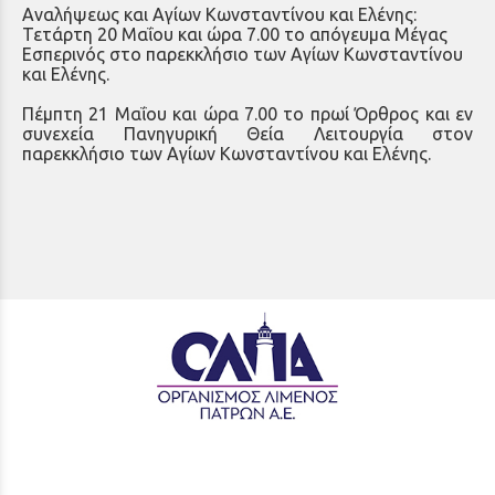
Αναλήψεως και Αγίων Κωνσταντίνου και Ελένης:
Τετάρτη 20 Μαΐου και ώρα 7.00 το απόγευμα Μέγας
Εσπερινός στο παρεκκλήσιο των Αγίων Κωνσταντίνου
και Ελένης.
Πέμπτη 21 Μαΐου και ώρα 7.00 το πρωί Όρθρος και εν
συνεχεία Πανηγυρική Θεία Λειτουργία στον
παρεκκλήσιο των Αγίων Κωνσταντίνου και Ελένης.