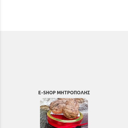
E-SHOP ΜΗΤΡΟΠΟΛΗΣ