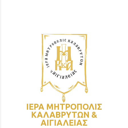
ΙΕΡΑ ΜΗΤΡΟΠΟΛΙΣ
ΚΑΛΑΒΡΥΤΩΝ &
ΑΙΓΙΑΛΕΙΑΣ