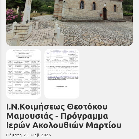
Ι.Ν.Κοιμήσεως Θεοτόκου
Μαμουσιάς - Πρόγραμμα
Ιερών Ακολουθιών Μαρτίου
Πέμπτη 26 Φεβ 2026