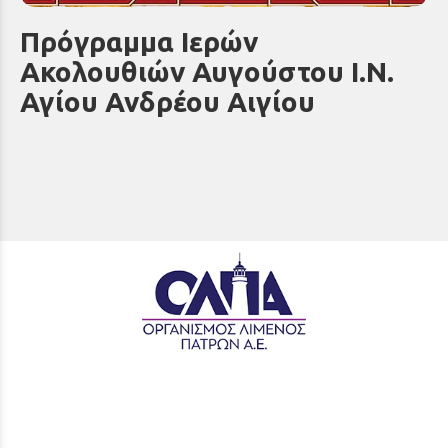
Πρόγραμμα Ιερών
Ακολουθιών Αυγούστου Ι.Ν.
Αγίου Ανδρέου Αιγίου