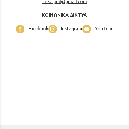
imkaigial@gmail.com
ΚΟΙΝΩΝΙΚΑ ΔΙΚΤΥΑ
Facebook
Instagram
YouTube