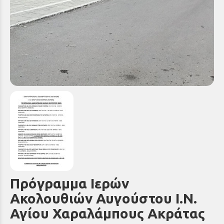
Πρόγραμμα Ιερών
Ακολουθιών Αυγούστου Ι.Ν.
Αγίου Χαραλάμπους Ακράτας