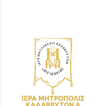
ΙΕΡΑ ΜΗΤΡΟΠΟΛΙΣ
ΚΑΛΑΒΡΥΤΩΝ &