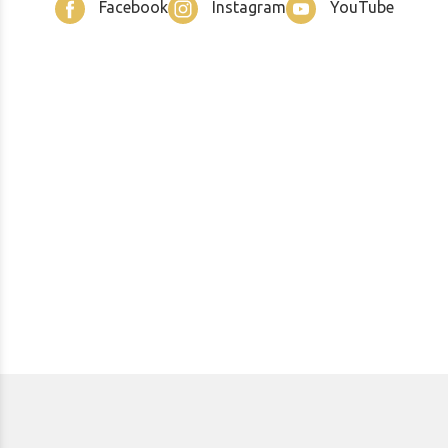
Facebook
Instagram
YouTube