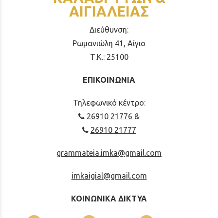
ΑΙΓΙΑΛΕΙΑΣ
Διεύθυνση:
Ρωμανιώλη 41, Αίγιο
Τ.Κ.: 25100
ΕΠΙΚΟΙΝΩΝΙΑ
Τηλεφωνικό κέντρο:
26910 21776
&
26910 21777
grammateia.imka@gmail.com
imkaigial@gmail.com
ΚΟΙΝΩΝΙΚΑ ΔΙΚΤΥΑ