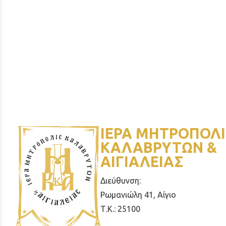
ΙΕΡΑ ΜΗΤΡΟΠΟΛΙ
ΚΑΛΑΒΡΥΤΩΝ &
ΑΙΓΙΑΛΕΙΑΣ
Διεύθυνση:
Ρωμανιώλη 41, Αίγιο
Τ.Κ.: 25100