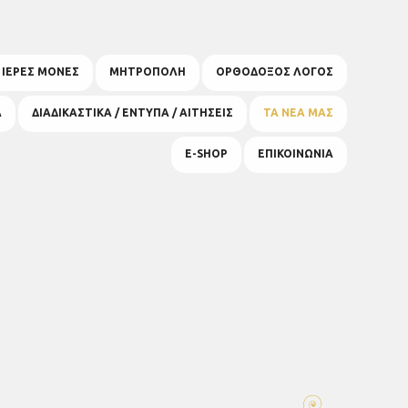
& ΙΕΡΕΣ ΜΟΝΕΣ
ΜΗΤΡΟΠΟΛΗ
ΟΡΘΟΔΟΞΟΣ ΛΟΓΟΣ
Α
ΔΙΑΔΙΚΑΣΤΙΚΑ / ΕΝΤΥΠΑ / ΑΙΤΗΣΕΙΣ
ΤΑ ΝΕΑ ΜΑΣ
E-SHOP
ΕΠΙΚΟΙΝΩΝΙΑ