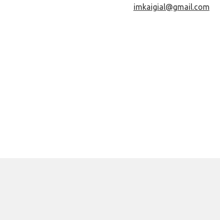
imkaigial@gmail.com