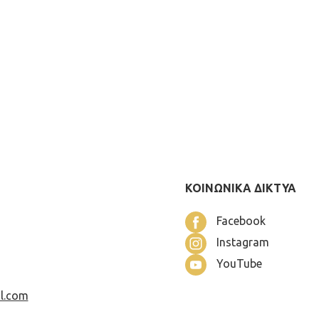
ΚΟΙΝΩΝΙΚΑ ΔΙΚΤΥΑ
Facebook
Instagram
YouTube
l.com