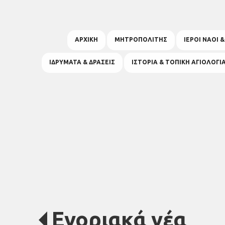
ΑΡΧΙΚΗ
ΜΗΤΡΟΠΟΛΙΤΗΣ
ΙΕΡΟΙ ΝΑΟΙ 
ΙΔΡΥΜΑΤΑ & ΔΡΑΣΕΙΣ
ΙΣΤΟΡΙΑ & ΤΟΠΙΚΗ ΑΓΙΟΛΟΓΙ
Ενοριακά νέα