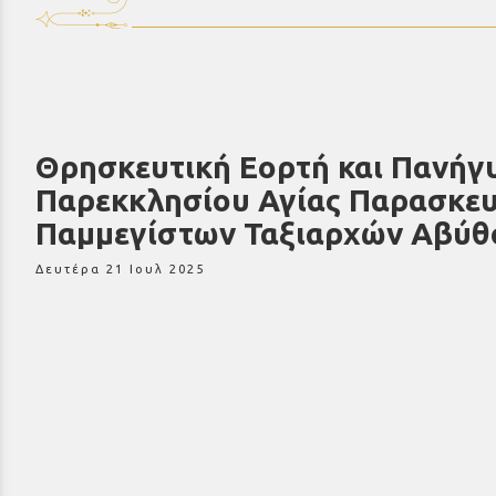
Θρησκευτική Εορτή και Πανήγ
Παρεκκλησίου Αγίας Παρασκευή
Παμμεγίστων Ταξιαρχών Αβύθ
Δευτέρα 21 Ιουλ 2025