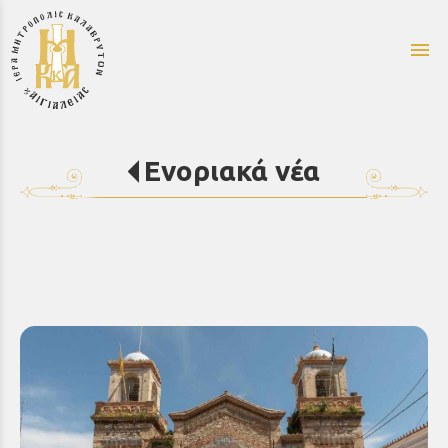
menu
Ενοριακά νέα