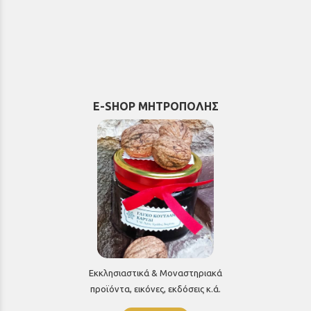
E-SHOP ΜΗΤΡΟΠΟΛΗΣ
Εκκλησιαστικά & Μοναστηριακά
προϊόντα, εικόνες, εκδόσεις κ.ά.