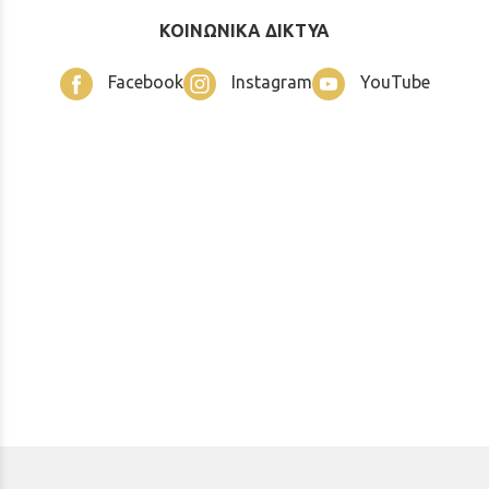
ΚΟΙΝΩΝΙΚΑ ΔΙΚΤΥΑ
Facebook
Instagram
YouTube